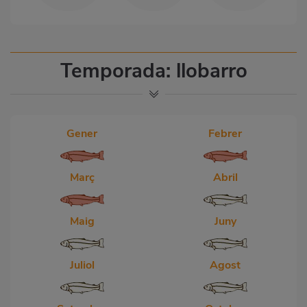
Temporada: llobarro
Gener
Febrer
Març
Abril
Maig
Juny
Juliol
Agost