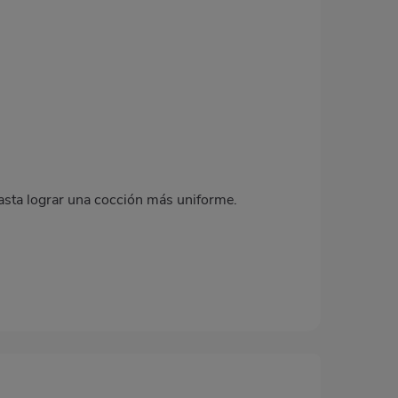
hasta lograr una cocción más uniforme.