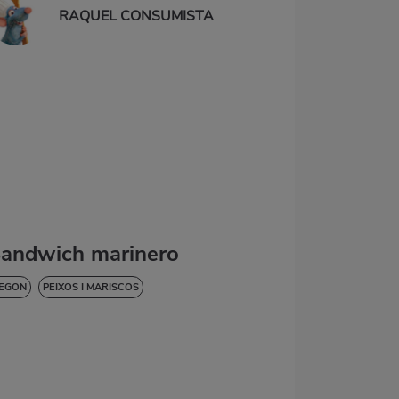
RAQUEL CONSUMISTA
andwich marinero
EGON
PEIXOS I MARISCOS