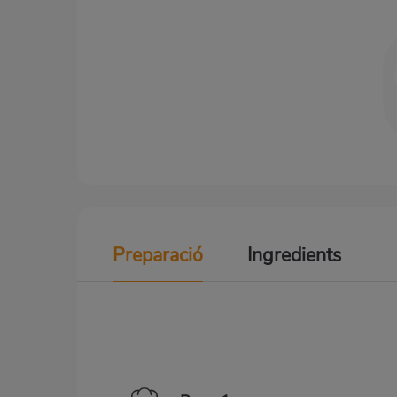
Preparació
Ingredients