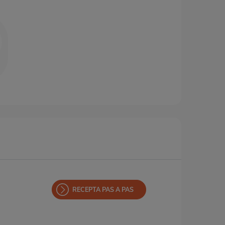
RECEPTA PAS A PAS