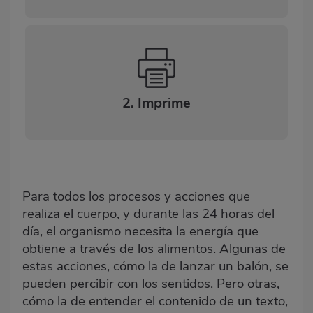
2. Imprime
Para todos los procesos y acciones que
realiza el cuerpo, y durante las 24 horas del
día, el organismo necesita la energía que
obtiene a través de los alimentos. Algunas de
estas acciones, cómo la de lanzar un balón, se
pueden percibir con los sentidos. Pero otras,
cómo la de entender el contenido de un texto,