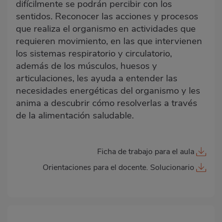
difícilmente se podrán percibir con los
sentidos. Reconocer las acciones y procesos
que realiza el organismo en actividades que
requieren movimiento, en las que intervienen
los sistemas respiratorio y circulatorio,
además de los músculos, huesos y
articulaciones, les ayuda a entender las
necesidades energéticas del organismo y les
anima a descubrir cómo resolverlas a través
de la alimentación saludable.
Ficha de trabajo para el aula
Orientaciones para el docente. Solucionario