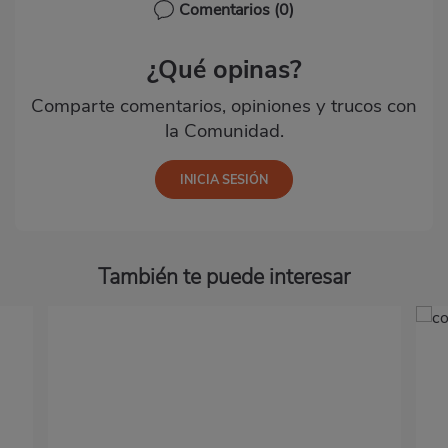
Comentarios
(0)
¿Qué opinas?
Comparte comentarios, opiniones y trucos con
la Comunidad.
También te puede interesar