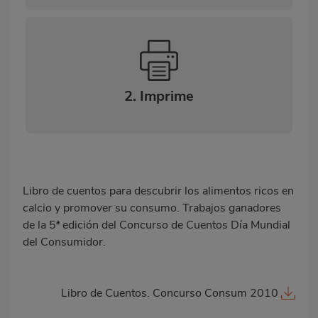
2. Imprime
Libro de cuentos para descubrir los alimentos ricos en
calcio y promover su consumo. Trabajos ganadores
de la 5ª edición del Concurso de Cuentos Día Mundial
del Consumidor.
Libro de Cuentos. Concurso Consum 2010