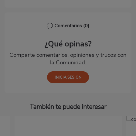
Comentarios
(0)
¿Qué opinas?
Comparte comentarios, opiniones y trucos con
la Comunidad.
También te puede interesar