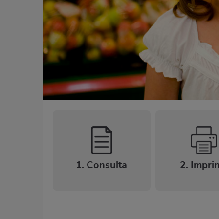
1. Consulta
2. Impri