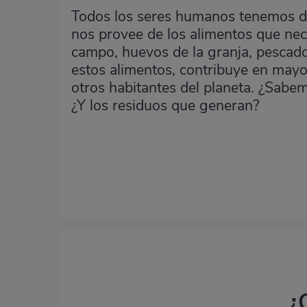
Todos los seres humanos tenemos de
nos provee de los alimentos que nec
campo, huevos de la granja, pescado
estos alimentos, contribuye en mayo
otros habitantes del planeta. ¿Sab
¿Y los residuos que generan?
¿