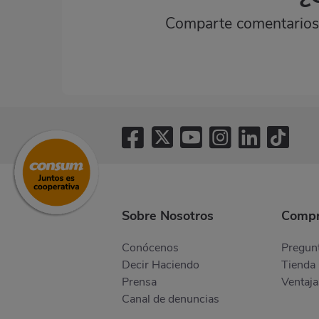
Comparte comentarios,
Sobre Nosotros
Compr
Conócenos
Pregunt
Decir Haciendo
Tienda 
Prensa
Ventaja
Canal de denuncias