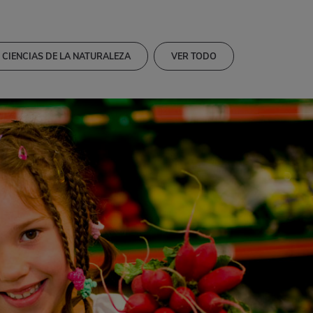
CIENCIAS DE LA NATURALEZA
VER TODO