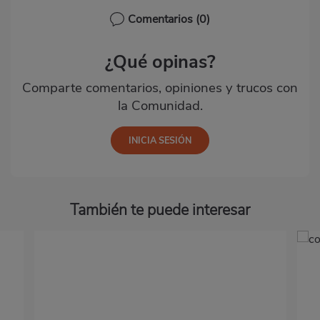
Comentarios
(0)
¿Qué opinas?
Comparte comentarios, opiniones y trucos con
la Comunidad.
También te puede interesar