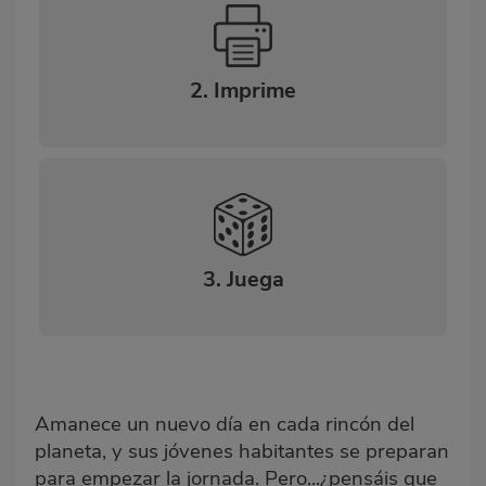
2. Imprime
3. Juega
Amanece un nuevo día en cada rincón del
planeta, y sus jóvenes habitantes se preparan
para empezar la jornada. Pero...¿pensáis que