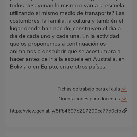
todos desayunan lo mismo o van a la escuela
utilizando el mismo medio de transporte? Las
costumbres, la familia, la cultura y también el
lugar donde han nacido, construyen el día a
día de cada uno y cada una. En la actividad
que os proponemos a continuación os
animamos a descubrir qué se acostumbra a
hacer antes de ir a la escuela en Australia, en
Bolivia o en Egipto, entre otros países.
Fichas de trabajo para el aula
Orientaciones para docentes
https://view.genial.ly/5ffb4697c217200ce77d0cfb