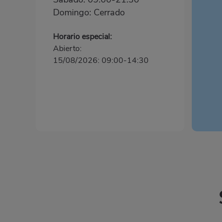
Domingo: Cerrado
Horario especial:
Abierto:
15/08/2026: 09:00-14:30