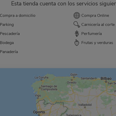
Esta tienda cuenta con los servicios siguie
Compra a domicilio
Compra Online
Parking
Carnicería al corte
Pescadería
Perfumería
Bodega
Frutas y verduras
Panadería