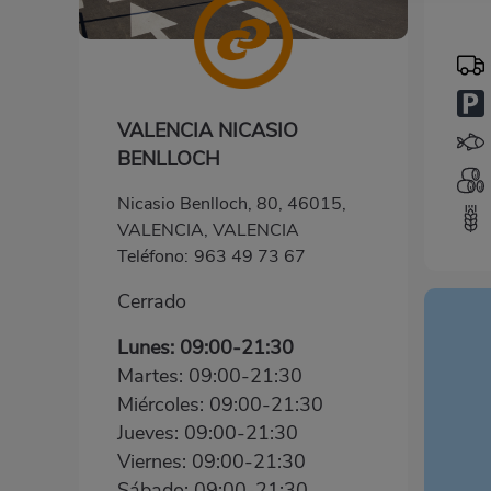
VALENCIA NICASIO
BENLLOCH
Nicasio Benlloch, 80, 46015,
VALENCIA, VALENCIA
Teléfono:
963 49 73 67
Cerrado
Lunes: 09:00-21:30
Martes: 09:00-21:30
Miércoles: 09:00-21:30
Jueves: 09:00-21:30
Viernes: 09:00-21:30
Sábado: 09:00-21:30