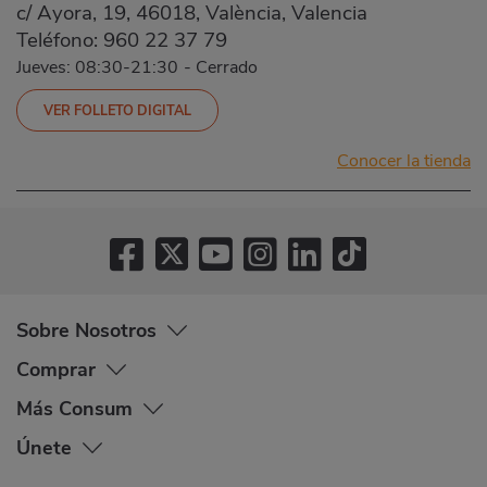
c/ Ayora, 19, 46018, València, Valencia
Teléfono:
960 22 37 79
Jueves: 08:30-21:30
-
Cerrado
VER FOLLETO DIGITAL
Conocer la tienda
Sobre Nosotros
Comprar
Más Consum
Únete