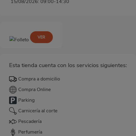
15/08/2026: 09:00-14:30
VER
Esta tienda cuenta con los servicios siguientes:
Compra a domicilio
Compra Online
Parking
Carnicería al corte
Pescadería
Perfumería