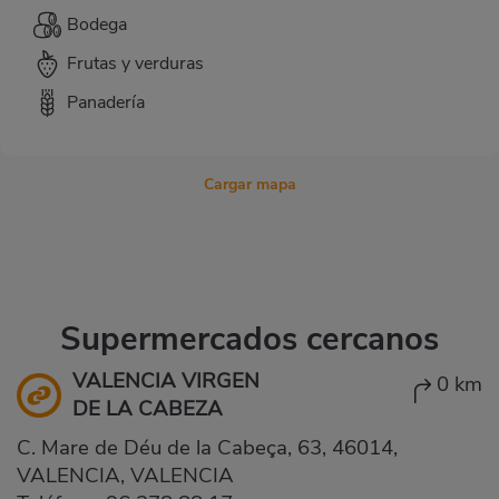
Bodega
Frutas y verduras
Panadería
Cargar mapa
Supermercados cercanos
VALENCIA VIRGEN
0 km
DE LA CABEZA
C. Mare de Déu de la Cabeça, 63, 46014,
VALENCIA, VALENCIA