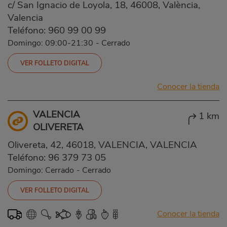
c/ San Ignacio de Loyola, 18, 46008, València,
Valencia
Teléfono:
960 99 00 99
Domingo: 09:00-21:30
-
Cerrado
VER FOLLETO DIGITAL
Conocer la tienda
VALENCIA
1 km
OLIVERETA
Olivereta, 42, 46018, VALENCIA, VALENCIA
Teléfono:
96 379 73 05
Domingo: Cerrado
-
Cerrado
VER FOLLETO DIGITAL
Conocer la tienda