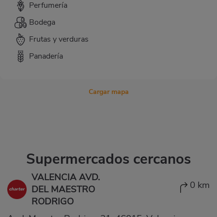
Perfumería
Bodega
Frutas y verduras
Panadería
Cargar mapa
Supermercados cercanos
VALENCIA AVD.
0 km
DEL MAESTRO
RODRIGO