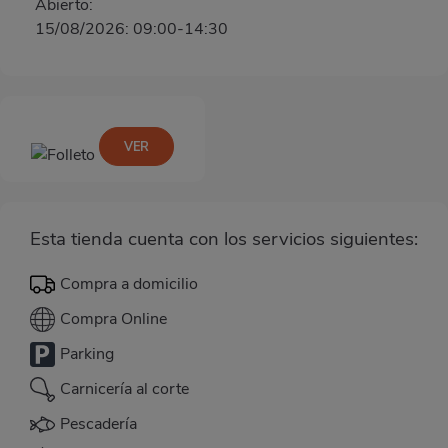
Abierto:
15/08/2026: 09:00-14:30
VER
Esta tienda cuenta con los servicios siguientes:
Compra a domicilio
Compra Online
Parking
Carnicería al corte
Pescadería