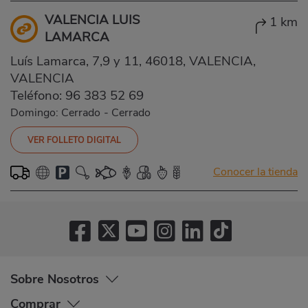
VALENCIA LUIS
1 km
LAMARCA
Luís Lamarca, 7,9 y 11, 46018, VALENCIA,
VALENCIA
Teléfono:
96 383 52 69
Domingo: Cerrado
-
Cerrado
VER FOLLETO DIGITAL
Conocer la tienda
Sobre Nosotros
Comprar