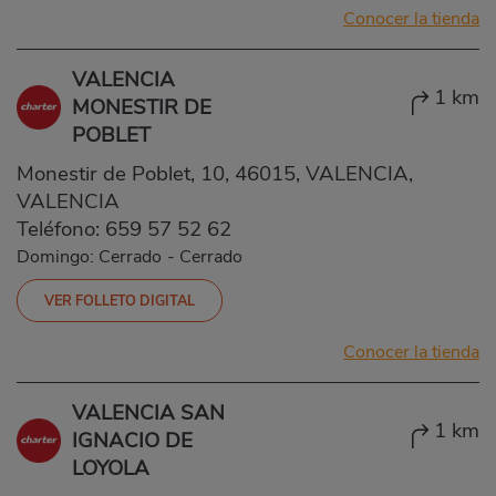
Conocer la tienda
VALENCIA
1 km
MONESTIR DE
POBLET
Monestir de Poblet, 10, 46015, VALENCIA,
VALENCIA
Teléfono:
659 57 52 62
Domingo: Cerrado
-
Cerrado
VER FOLLETO DIGITAL
Conocer la tienda
VALENCIA SAN
1 km
IGNACIO DE
LOYOLA