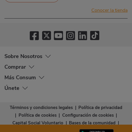
Conocer la tienda
Sobre Nosotros
Comprar
Más Consum
Únete
Términos y condiciones legales
|
Política de privacidad
|
Política de cookies
|
Configuración de cookies
|
Capital Social Voluntario
|
Bases de la comunidad
|
Declaración de accesibilidad