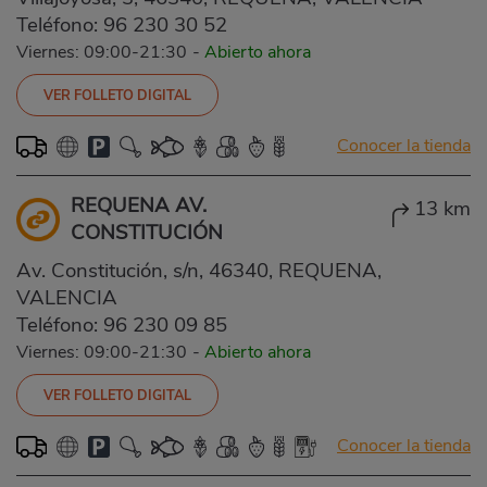
Teléfono:
96 230 30 52
Viernes: 09:00-21:30
-
Abierto ahora
VER FOLLETO DIGITAL
Conocer la tienda
REQUENA AV.
13 km
CONSTITUCIÓN
Av. Constitución, s/n, 46340, REQUENA,
VALENCIA
Teléfono:
96 230 09 85
Viernes: 09:00-21:30
-
Abierto ahora
VER FOLLETO DIGITAL
Conocer la tienda