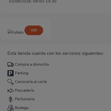
15/08/2026: 09:00-14:30
VER
Esta tienda cuenta con los servicios siguientes:
Compra a domicilio
Parking
Carnicería al corte
Pescadería
Perfumería
Bodega