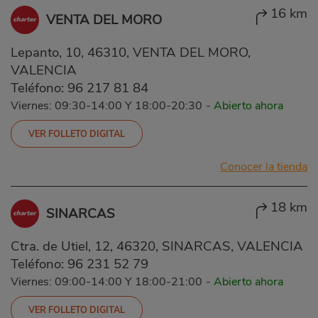
16 km
VENTA DEL MORO
Lepanto, 10, 46310, VENTA DEL MORO,
VALENCIA
Teléfono:
96 217 81 84
Viernes: 09:30-14:00 Y 18:00-20:30
-
Abierto ahora
VER FOLLETO DIGITAL
Conocer la tienda
18 km
SINARCAS
Ctra. de Utiel, 12, 46320, SINARCAS, VALENCIA
Teléfono:
96 231 52 79
Viernes: 09:00-14:00 Y 18:00-21:00
-
Abierto ahora
VER FOLLETO DIGITAL