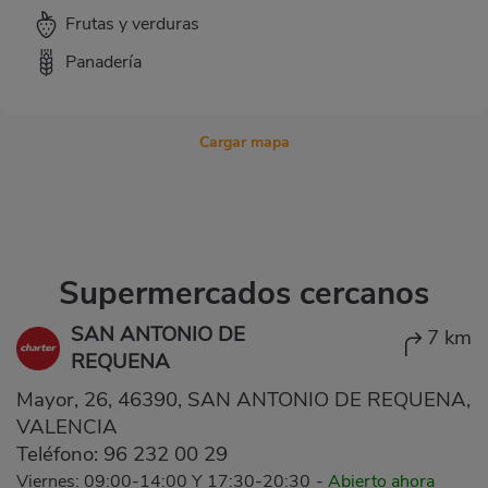
Frutas y verduras
Panadería
Cargar mapa
Supermercados cercanos
SAN ANTONIO DE
7 km
REQUENA
Mayor, 26, 46390, SAN ANTONIO DE REQUENA,
VALENCIA
Teléfono:
96 232 00 29
Viernes: 09:00-14:00 Y 17:30-20:30
-
Abierto ahora