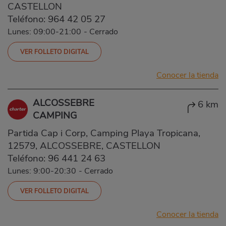
CASTELLON
Teléfono:
964 42 05 27
Lunes: 09:00-21:00
-
Cerrado
VER FOLLETO DIGITAL
Conocer la tienda
ALCOSSEBRE
6 km
CAMPING
Partida Cap i Corp, Camping Playa Tropicana,
12579, ALCOSSEBRE, CASTELLON
Teléfono:
96 441 24 63
Lunes: 9:00-20:30
-
Cerrado
VER FOLLETO DIGITAL
Conocer la tienda