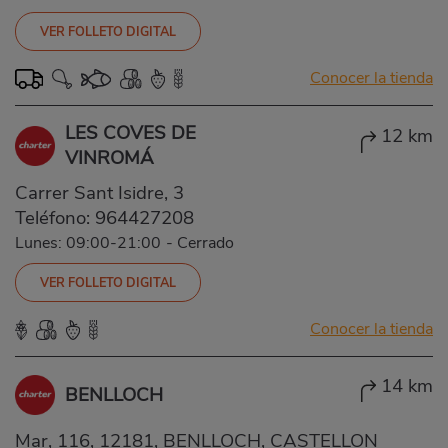
VER FOLLETO DIGITAL
Conocer la tienda
LES COVES DE
12 km
VINROMÁ
Carrer Sant Isidre, 3
Teléfono:
964427208
Lunes: 09:00-21:00
-
Cerrado
VER FOLLETO DIGITAL
Conocer la tienda
14 km
BENLLOCH
Mar, 116, 12181, BENLLOCH, CASTELLON