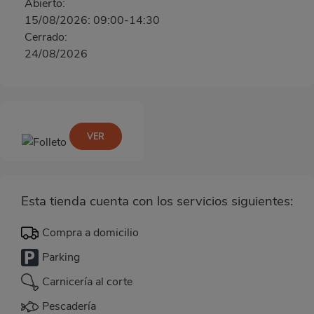
Abierto:
15/08/2026: 09:00-14:30
Cerrado:
24/08/2026
VER
Esta tienda cuenta con los servicios siguientes:
Compra a domicilio
Parking
Carnicería al corte
Pescadería