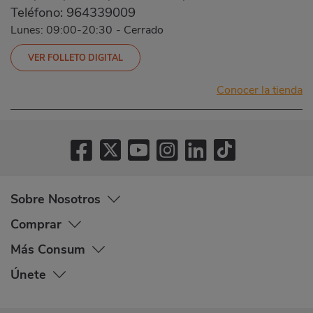
Teléfono:
964339009
Lunes: 09:00-20:30
-
Cerrado
VER FOLLETO DIGITAL
Conocer la tienda
Sobre Nosotros
Comprar
Más Consum
Únete