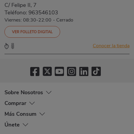
C/ Felipe II, 7
Teléfono:
963546103
Viernes: 08:30-22:00
-
Cerrado
VER FOLLETO DIGITAL
Conocer la tienda
Sobre Nosotros
Comprar
Más Consum
Únete