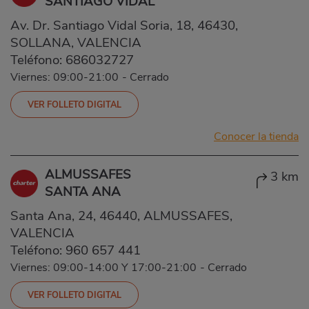
SANTIAGO VIDAL
Av. Dr. Santiago Vidal Soria, 18, 46430,
SOLLANA, VALENCIA
Teléfono:
686032727
Viernes: 09:00-21:00
-
Cerrado
VER FOLLETO DIGITAL
Conocer la tienda
ALMUSSAFES
3 km
SANTA ANA
Santa Ana, 24, 46440, ALMUSSAFES,
VALENCIA
Teléfono:
960 657 441
Viernes: 09:00-14:00 Y 17:00-21:00
-
Cerrado
VER FOLLETO DIGITAL