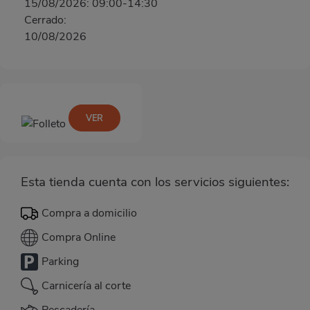
15/08/2026: 09:00-14:30
Cerrado:
10/08/2026
VER
Esta tienda cuenta con los servicios siguientes:
Compra a domicilio
Compra Online
Parking
Carnicería al corte