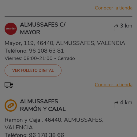
Conocer la tienda
ALMUSSAFES C/
3 km
MAYOR
Mayor, 119, 46440, ALMUSSAFES, VALENCIA
Teléfono:
96 108 63 81
Viernes: 08:00-21:00
-
Cerrado
VER FOLLETO DIGITAL
Conocer la tienda
ALMUSSAFES
4 km
RAMÓN Y CAJAL
Ramon y Cajal, 46440, ALMUSSAFES,
VALENCIA
Teléfono:
96 178 38 66