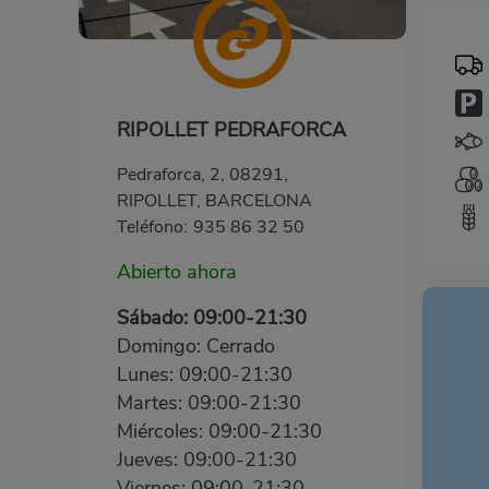
RIPOLLET PEDRAFORCA
Pedraforca, 2, 08291,
RIPOLLET, BARCELONA
Teléfono:
935 86 32 50
Abierto ahora
Sábado: 09:00-21:30
Domingo: Cerrado
Lunes: 09:00-21:30
Martes: 09:00-21:30
Miércoles: 09:00-21:30
Jueves: 09:00-21:30
Viernes: 09:00-21:30