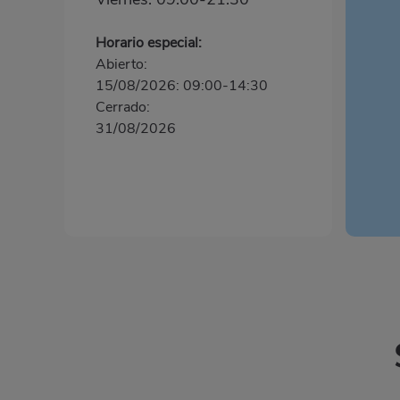
Horario especial:
Abierto:
15/08/2026: 09:00-14:30
Cerrado:
31/08/2026