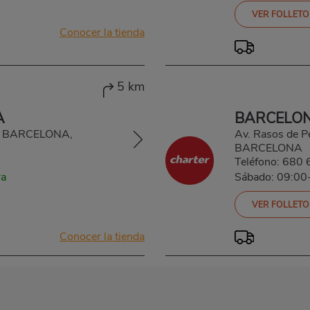
VER FOLLETO
Conocer la tienda
5 km
A
BARCELON
3, BARCELONA,
Av. Rasos de 
BARCELONA
Teléfono:
680 
ra
Sábado: 09:00
VER FOLLETO
Conocer la tienda