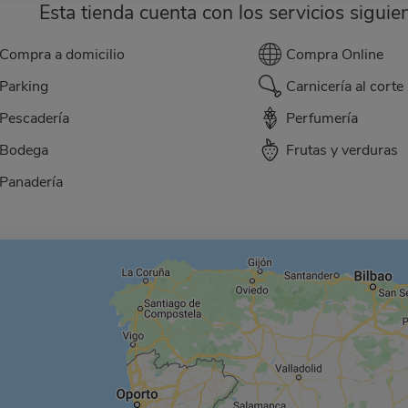
Esta tienda cuenta con los servicios siguie
Compra a domicilio
Compra Online
Parking
Carnicería al corte
Pescadería
Perfumería
Bodega
Frutas y verduras
Panadería