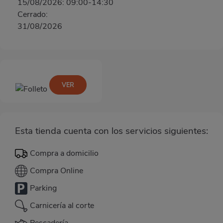
15/08/2026: 09:00-14:30
Cerrado:
31/08/2026
VER
Esta tienda cuenta con los servicios siguientes:
Compra a domicilio
Compra Online
Parking
Carnicería al corte