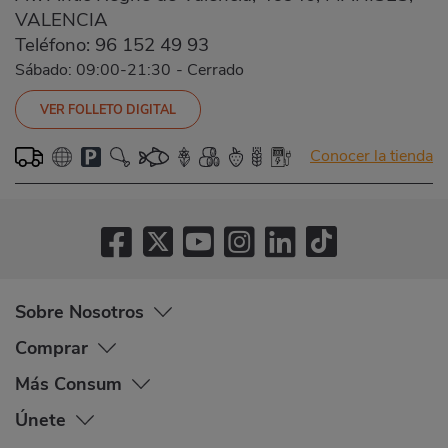
VALENCIA
Teléfono:
96 152 49 93
Sábado: 09:00-21:30
-
Cerrado
VER FOLLETO DIGITAL
Conocer la tienda
Sobre Nosotros
Comprar
Más Consum
Únete