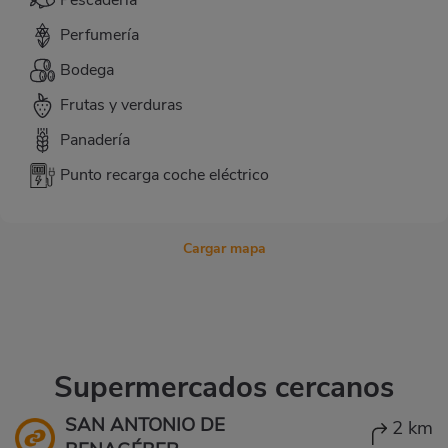
Pescadería
Perfumería
Bodega
Frutas y verduras
Panadería
Punto recarga coche eléctrico
Cargar mapa
Supermercados cercanos
SAN ANTONIO DE
2 km