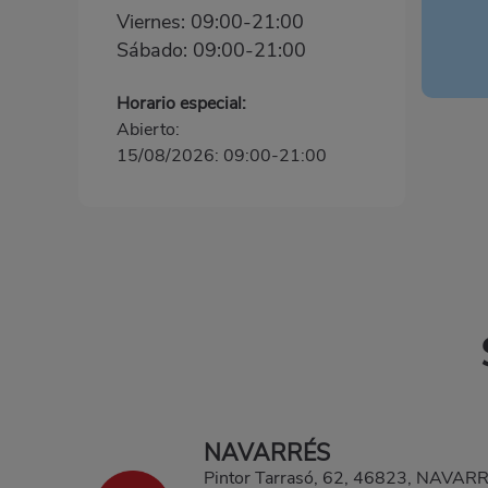
Viernes: 09:00-21:00
Sábado: 09:00-21:00
Horario especial:
Abierto:
15/08/2026: 09:00-21:00
NAVARRÉS
Pintor Tarrasó, 62, 46823, NAVA