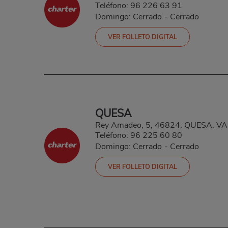
Teléfono:
96 226 63 91
Domingo: Cerrado
-
Cerrado
VER FOLLETO DIGITAL
QUESA
Rey Amadeo, 5, 46824, QUESA, V
Teléfono:
96 225 60 80
Domingo: Cerrado
-
Cerrado
VER FOLLETO DIGITAL