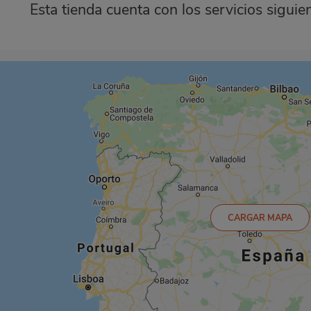
Esta tienda cuenta con los servicios siguie
CARGAR MAPA