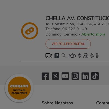
CHELLA AV. CONSTITUCI
Av. Constitución, 164-166, 46821
Teléfono:
96 222 01 48
Domingo: Cerrado
-
Abierto ahora
VER FOLLETO DIGITAL
Sobre Nosotros
Compr