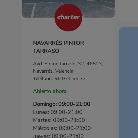
NAVARRÉS PINTOR
TARRASO
Avd. Pintor Tarrasó, 32, 46823,
Navarrés, Valencia
Teléfono:
96 071 65 72
Abierto ahora
Domingo: 09:00-21:00
Lunes: 09:00-21:00
Martes: 09:00-21:00
Miércoles: 09:00-21:00
Jueves: 09:00-21:00