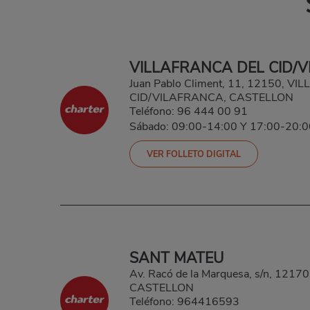
VILLAFRANCA DEL CID/
Juan Pablo Climent, 11, 12150, V
CID/VILAFRANCA, CASTELLON
Teléfono:
96 444 00 91
Sábado: 09:00-14:00 Y 17:00-20:0
VER FOLLETO DIGITAL
SANT MATEU
Av. Racó de la Marquesa, s/n, 121
CASTELLON
Teléfono:
964416593