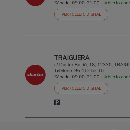
Sábado: 09:00-21:00
-
Abierto aho
VER FOLLETO DIGITAL
TRAIGUERA
c/ Doctor Boldó, 18, 12330, TRA
Teléfono:
96 412 52 15
Sábado: 09:00-21:00
-
Abierto aho
VER FOLLETO DIGITAL