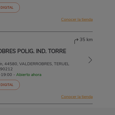
 DIGITAL
Conocer la tienda
35 km
BRES POLIG. IND. TORRE
 s/n, 44580, VALDERROBRES, TERUEL
90212
-19:00
-
Abierto ahora
 DIGITAL
Conocer la tienda