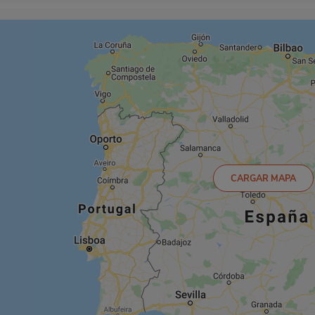
CARGAR MAPA