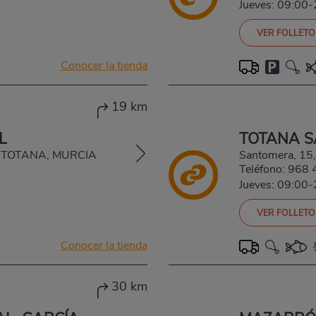
Jueves: 09:00
VER FOLLETO
Conocer la tienda
19 km
L
TOTANA 
0, TOTANA, MURCIA
Santomera, 1
Teléfono:
968 
Jueves: 09:00
VER FOLLETO
Conocer la tienda
30 km