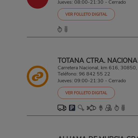
Jueves: 08:00-21:30
-
Cerrado
VER FOLLETO DIGITAL
TOTANA CTRA. NACIONA
Carretera Nacional, km 616, 3085
Teléfono:
96 842 55 22
Jueves: 09:00-21:30
-
Cerrado
VER FOLLETO DIGITAL