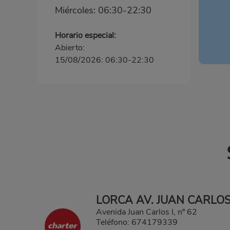
Miércoles: 06:30-22:30
Horario especial:
Abierto:
15/08/2026: 06:30-22:30
LORCA AV. JUAN CARLOS
Avenida Juan Carlos I, nº 62
Teléfono:
674179339