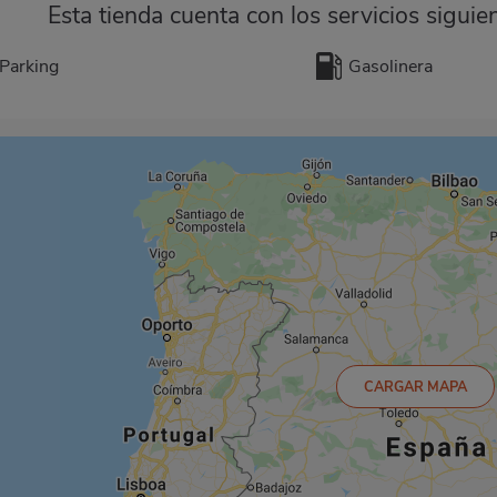
Esta tienda cuenta con los servicios siguie
Parking
Gasolinera
CARGAR MAPA