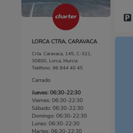
LORCA CTRA. CARAVACA
Crta. Caravaca, 145, C-321,
30800, Lorca, Murcia
Teléfono:
96 844 40 45
Cerrado
Jueves: 06:30-22:30
Viernes: 06:30-22:30
Sábado: 06:30-22:30
Domingo: 06:30-22:30
Lunes: 06:30-22:30
Martes: 06:30-22:30