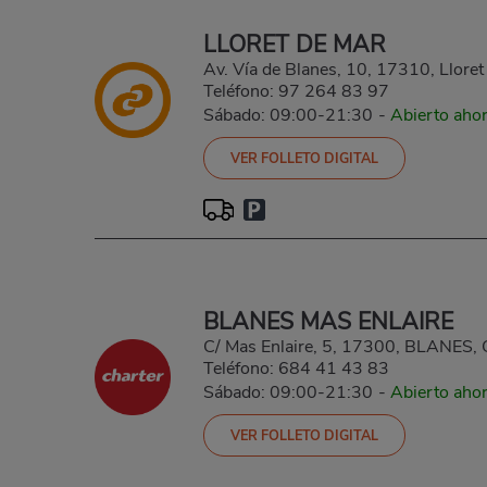
LLORET DE MAR
Av. Vía de Blanes, 10, 17310, Lloret
Teléfono:
97 264 83 97
Sábado: 09:00-21:30
-
Abierto aho
VER FOLLETO DIGITAL
BLANES MAS ENLAIRE
C/ Mas Enlaire, 5, 17300, BLANES, 
Teléfono:
684 41 43 83
Sábado: 09:00-21:30
-
Abierto aho
VER FOLLETO DIGITAL