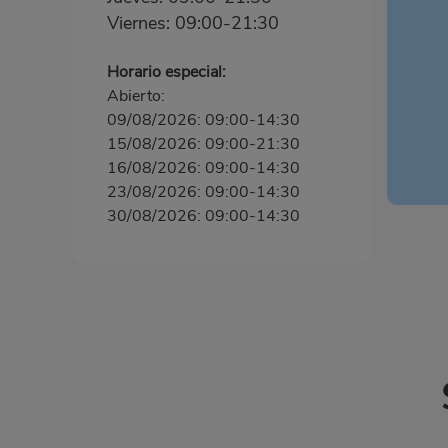
Viernes: 09:00-21:30
Horario especial:
Abierto:
09/08/2026: 09:00-14:30
15/08/2026: 09:00-21:30
16/08/2026: 09:00-14:30
23/08/2026: 09:00-14:30
30/08/2026: 09:00-14:30