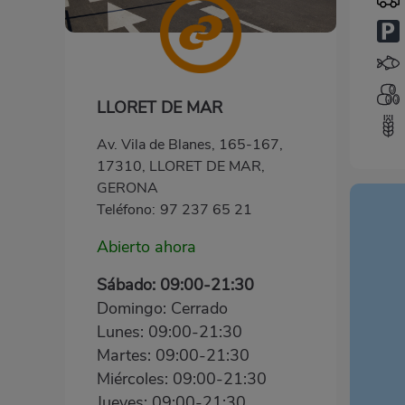
LLORET DE MAR
Av. Vila de Blanes, 165-167,
17310, LLORET DE MAR,
GERONA
Teléfono:
97 237 65 21
Abierto ahora
Sábado: 09:00-21:30
Domingo: Cerrado
Lunes: 09:00-21:30
Martes: 09:00-21:30
Miércoles: 09:00-21:30
Jueves: 09:00-21:30