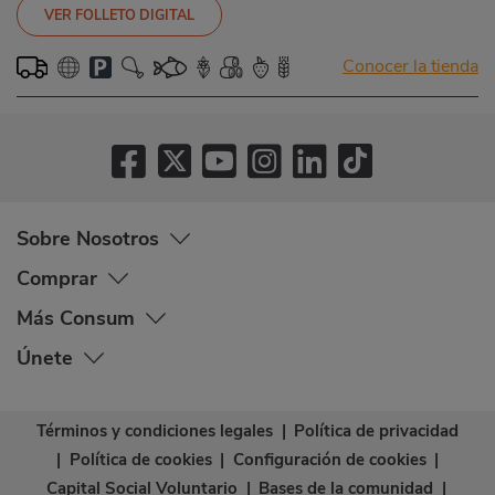
VER FOLLETO DIGITAL
Conocer la tienda
Sobre Nosotros
Comprar
Más Consum
Únete
Términos y condiciones legales
|
Política de privacidad
|
Política de cookies
|
Configuración de cookies
|
Capital Social Voluntario
|
Bases de la comunidad
|