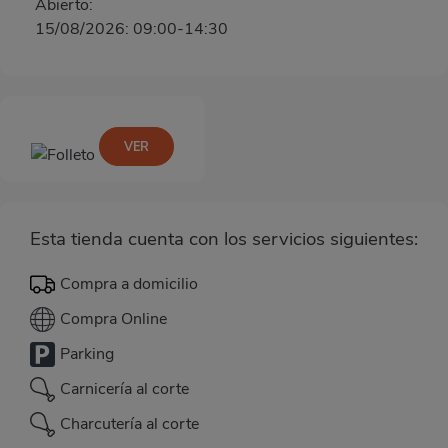
Abierto:
15/08/2026: 09:00-14:30
VER
Esta tienda cuenta con los servicios siguientes:
Compra a domicilio
Compra Online
Parking
Carnicería al corte
Charcutería al corte