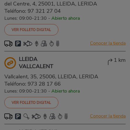
del Centre, 4, 25001, LLEIDA, LERIDA
Teléfono:
97 321 27 04
Lunes: 09:00-21:30
-
Abierto ahora
VER FOLLETO DIGITAL
Conocer la tienda
LLEIDA
1 km
VALLCALENT
Vallcalent, 35, 25006, LLEIDA, LERIDA
Teléfono:
973 28 17 66
Lunes: 09:00-21:30
-
Abierto ahora
VER FOLLETO DIGITAL
Conocer la tienda