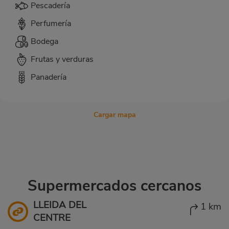
Pescadería
Perfumería
Bodega
Frutas y verduras
Panadería
Cargar mapa
Supermercados cercanos
LLEIDA DEL
1 km
CENTRE