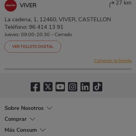
27 km
VIVER
La cadena, 1, 12460, VIVER, CASTELLON
Teléfono:
96 414 13 91
Jueves: 09:00-20:30
-
Cerrado
VER FOLLETO DIGITAL
Conocer la tienda
Sobre Nosotros
Comprar
Más Consum