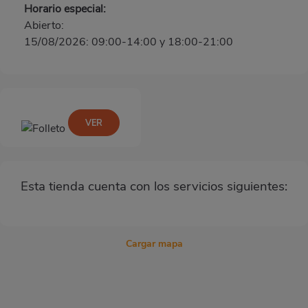
Horario especial:
Abierto:
15/08/2026: 09:00-14:00 y 18:00-21:00
VER
Esta tienda cuenta con los servicios siguientes:
Cargar mapa