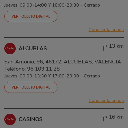
Jueves: 09:00-14:00 Y 18:00-20:30
-
Cerrado
VER FOLLETO DIGITAL
Conocer la tienda
13 km
ALCUBLAS
San Antonio, 96, 46172, ALCUBLAS, VALENCIA
Teléfono:
96 103 11 28
Jueves: 09:00-13:30 Y 17:00-20:00
-
Cerrado
VER FOLLETO DIGITAL
Conocer la tienda
16 km
CASINOS