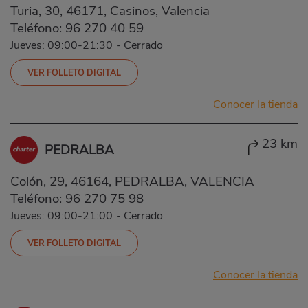
Turia, 30, 46171, Casinos, Valencia
Teléfono:
96 270 40 59
Jueves: 09:00-21:30
-
Cerrado
VER FOLLETO DIGITAL
Conocer la tienda
23 km
PEDRALBA
Colón, 29, 46164, PEDRALBA, VALENCIA
Teléfono:
96 270 75 98
Jueves: 09:00-21:00
-
Cerrado
VER FOLLETO DIGITAL
Conocer la tienda