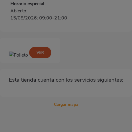
Horario especial:
Abierto:
15/08/2026: 09:00-21:00
VER
Esta tienda cuenta con los servicios siguientes:
Cargar mapa