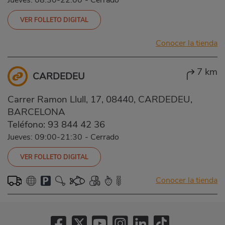
VER FOLLETO DIGITAL
Conocer la tienda
7 km
CARDEDEU
Carrer Ramon Llull, 17, 08440, CARDEDEU,
BARCELONA
Teléfono:
93 844 42 36
Jueves: 09:00-21:30
-
Cerrado
VER FOLLETO DIGITAL
Conocer la tienda