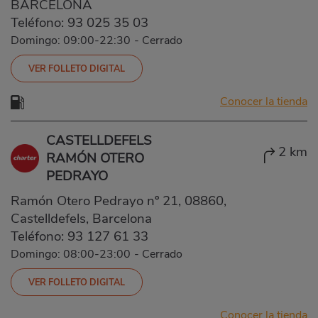
BARCELONA
Teléfono:
93 025 35 03
Domingo: 09:00-22:30
-
Cerrado
VER FOLLETO DIGITAL
Conocer la tienda
CASTELLDEFELS
2 km
RAMÓN OTERO
PEDRAYO
Ramón Otero Pedrayo nº 21, 08860,
Castelldefels, Barcelona
Teléfono:
93 127 61 33
Domingo: 08:00-23:00
-
Cerrado
VER FOLLETO DIGITAL
Conocer la tienda