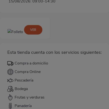
15/08/2026: 09:00-14:30
VER
Esta tienda cuenta con los servicios siguientes:
Compra a domicilio
Compra Online
Pescadería
Bodega
Frutas y verduras
Panadería