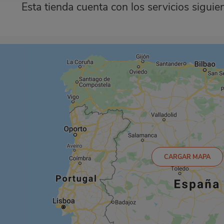
Esta tienda cuenta con los servicios siguie
CARGAR MAPA