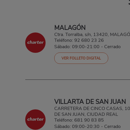
MALAGÓN
Ctra. Torralba, s/n, 13420, MALA
Teléfono:
92 680 23 26
Sábado: 09:00-21:00
-
Cerrado
VER FOLLETO DIGITAL
VILLARTA DE SAN JUAN
CARRETERA DE CINCO CASAS, 10,
DE SAN JUAN, CIUDAD REAL
Teléfono:
681 90 83 85
Sábado: 09:00-20:30
-
Cerrado