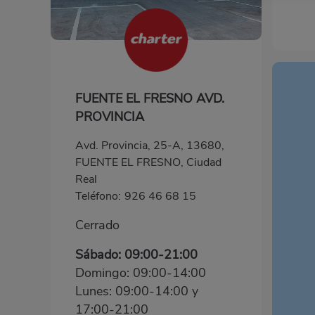
FUENTE EL FRESNO AVD.
PROVINCIA
Avd. Provincia, 25-A, 13680,
FUENTE EL FRESNO, Ciudad
Real
Teléfono:
926 46 68 15
Cerrado
Sábado: 09:00-21:00
Domingo: 09:00-14:00
Lunes: 09:00-14:00 y
17:00-21:00