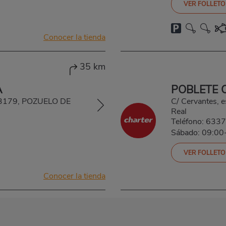
VER FOLLETO
Conocer la tienda
35 km
A
POBLETE 
, 13179, POZUELO DE
C/ Cervantes, 
Real
Teléfono:
6337
Sábado: 09:00
VER FOLLETO
Conocer la tienda