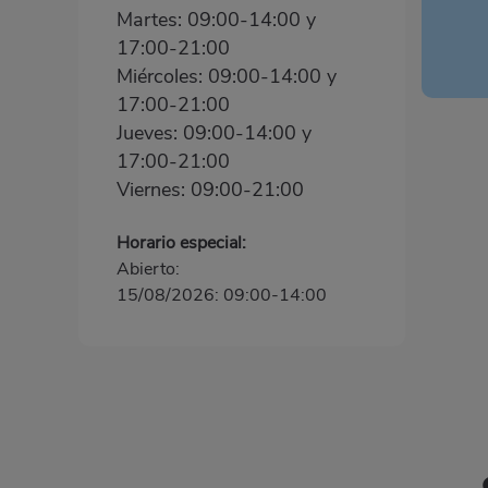
Martes: 09:00-14:00 y
17:00-21:00
Miércoles: 09:00-14:00 y
17:00-21:00
Jueves: 09:00-14:00 y
17:00-21:00
Viernes: 09:00-21:00
Horario especial:
Abierto:
15/08/2026: 09:00-14:00