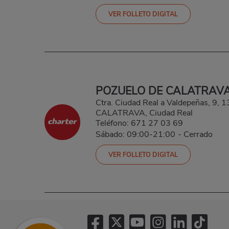
VER FOLLETO DIGITAL
POZUELO DE CALATRAV
Ctra. Ciudad Real a Valdepeñas, 9
CALATRAVA, Ciudad Real
Teléfono:
671 27 03 69
Sábado: 09:00-21:00
-
Cerrado
VER FOLLETO DIGITAL