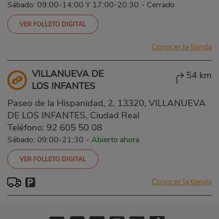
Sábado: 09:00-14:00 Y 17:00-20:30
-
Cerrado
VER FOLLETO DIGITAL
Conocer la tienda
VILLANUEVA DE
54 km
LOS INFANTES
Paseo de la Hispanidad, 2, 13320, VILLANUEVA
DE LOS INFANTES, Ciudad Real
Teléfono:
92 605 50 08
Sábado: 09:00-21:30
-
Abierto ahora
VER FOLLETO DIGITAL
Conocer la tienda