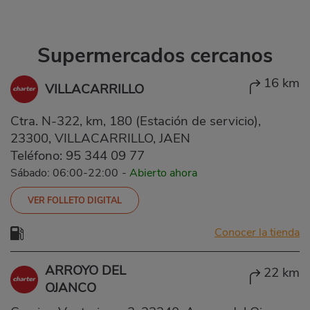
Supermercados cercanos
16 km
VILLACARRILLO
Ctra. N-322, km, 180 (Estación de servicio),
23300, VILLACARRILLO, JAEN
Teléfono:
95 344 09 77
Sábado: 06:00-22:00
-
Abierto ahora
VER FOLLETO DIGITAL
Conocer la tienda
ARROYO DEL
22 km
OJANCO