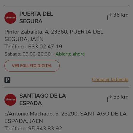
PUERTA DEL
36 km
SEGURA
Pintor Zabaleta, 4, 23360, PUERTA DEL
SEGURA, JAÉN
Teléfono:
633 02 47 19
Sábado: 09:00-20:30
-
Abierto ahora
VER FOLLETO DIGITAL
Conocer la tienda
SANTIAGO DE LA
53 km
ESPADA
c/Antonio Machado, 5, 23290, SANTIAGO DE LA
ESPADA, JAEN
Teléfono:
95 343 83 92