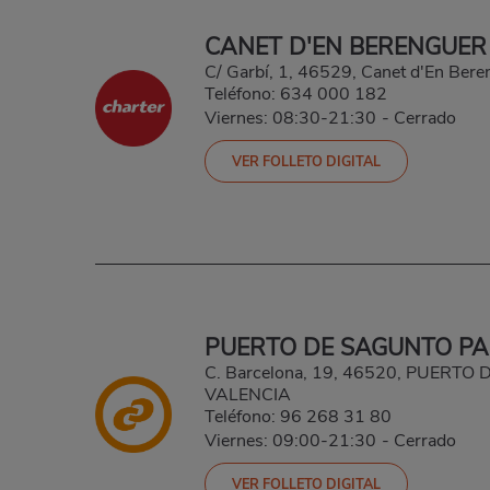
CANET D'EN BERENGUER
C/ Garbí, 1, 46529, Canet d'En Bere
Teléfono:
634 000 182
Viernes: 08:30-21:30
-
Cerrado
VER FOLLETO DIGITAL
PUERTO DE SAGUNTO PA
C. Barcelona, 19, 46520, PUERTO
VALENCIA
Teléfono:
96 268 31 80
Viernes: 09:00-21:30
-
Cerrado
VER FOLLETO DIGITAL