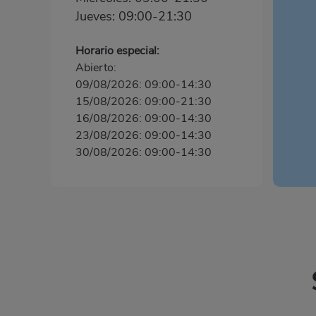
Jueves: 09:00-21:30
Horario especial:
Abierto:
09/08/2026: 09:00-14:30
15/08/2026: 09:00-21:30
16/08/2026: 09:00-14:30
23/08/2026: 09:00-14:30
30/08/2026: 09:00-14:30