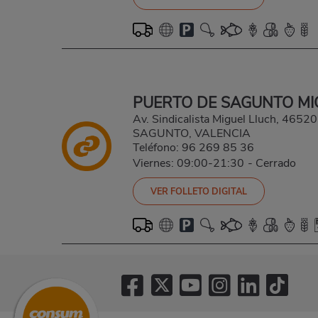
PUERTO DE SAGUNTO MI
Av. Sindicalista Miguel Lluch, 465
SAGUNTO, VALENCIA
Teléfono:
96 269 85 36
Viernes: 09:00-21:30
-
Cerrado
VER FOLLETO DIGITAL