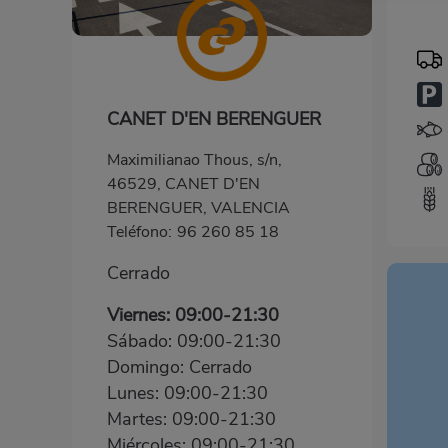
CANET D'EN BERENGUER
Maximilianao Thous, s/n,
46529, CANET D'EN
BERENGUER, VALENCIA
Teléfono:
96 260 85 18
Cerrado
Viernes: 09:00-21:30
Sábado: 09:00-21:30
Domingo: Cerrado
Lunes: 09:00-21:30
Martes: 09:00-21:30
Miércoles: 09:00-21:30