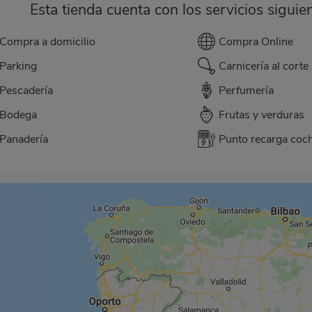
Esta tienda cuenta con los servicios siguie
Compra a domicilio
Compra Online
Parking
Carnicería al corte
Pescadería
Perfumería
Bodega
Frutas y verduras
Panadería
Punto recarga coch