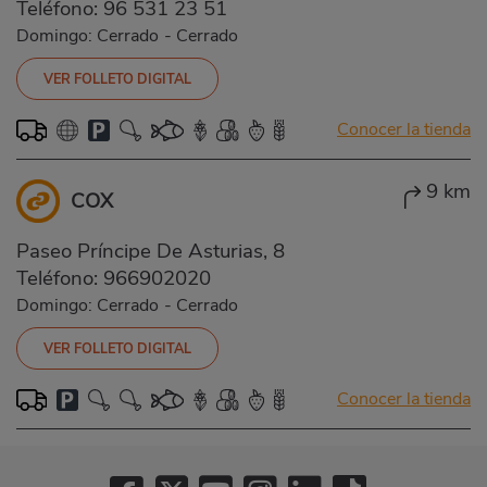
Teléfono:
96 531 23 51
Domingo: Cerrado
-
Cerrado
VER FOLLETO DIGITAL
Conocer la tienda
9 km
COX
Paseo Príncipe De Asturias, 8
Teléfono:
966902020
Domingo: Cerrado
-
Cerrado
VER FOLLETO DIGITAL
Conocer la tienda