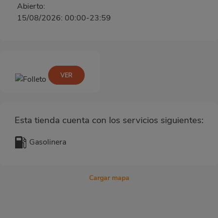
Abierto:
15/08/2026: 00:00-23:59
VER
Esta tienda cuenta con los servicios siguientes:
Gasolinera
Cargar mapa