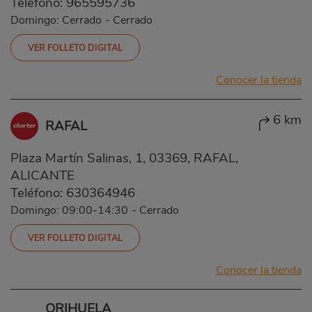
Teléfono:
965595736
Domingo: Cerrado
-
Cerrado
VER FOLLETO DIGITAL
Conocer la tienda
6 km
RAFAL
Plaza Martín Salinas, 1, 03369, RAFAL,
ALICANTE
Teléfono:
630364946
Domingo: 09:00-14:30
-
Cerrado
VER FOLLETO DIGITAL
Conocer la tienda
ORIHUELA