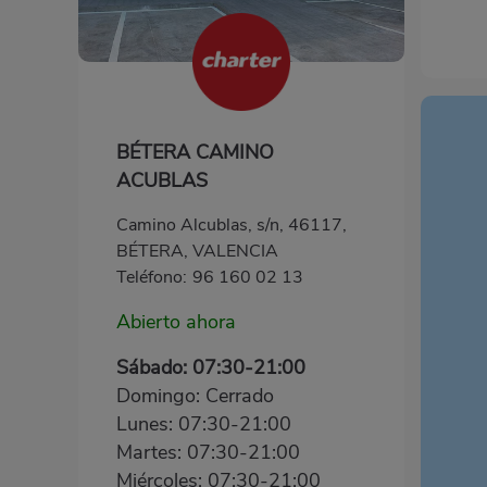
BÉTERA CAMINO
ACUBLAS
Camino Alcublas, s/n, 46117,
BÉTERA, VALENCIA
Teléfono:
96 160 02 13
Abierto ahora
Sábado: 07:30-21:00
Domingo: Cerrado
Lunes: 07:30-21:00
Martes: 07:30-21:00
Miércoles: 07:30-21:00