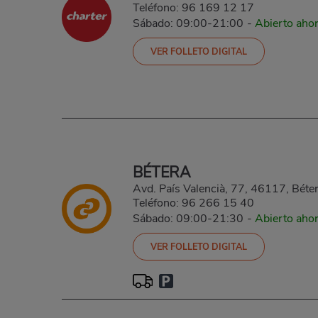
Teléfono:
96 169 12 17
Sábado: 09:00-21:00
-
Abierto aho
VER FOLLETO DIGITAL
BÉTERA
Avd. País Valencià, 77, 46117, Béter
Teléfono:
96 266 15 40
Sábado: 09:00-21:30
-
Abierto aho
VER FOLLETO DIGITAL