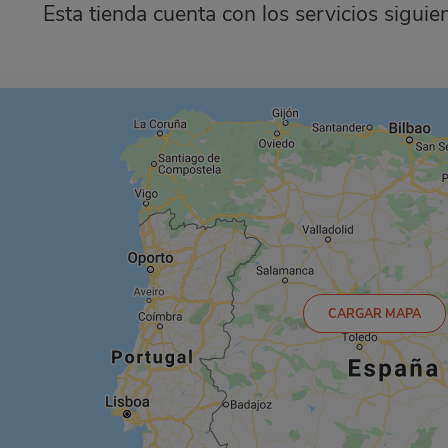
Esta tienda cuenta con los servicios siguie
CARGAR MAPA