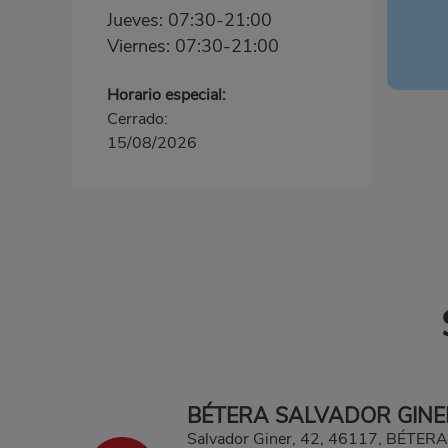
Jueves: 07:30-21:00
Viernes: 07:30-21:00
Horario especial:
Cerrado:
15/08/2026
BÉTERA SALVADOR GINE
Salvador Giner, 42, 46117, BÉTER