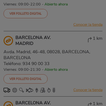
Viernes: 09:00-22:00
-
Abierto ahora
VER FOLLETO DIGITAL
Conocer la tienda
BARCELONA AV.
1 km
MADRID
Avda. Madrid, 46-48, 08028, BARCELONA,
BARCELONA
Teléfono:
934 90 00 33
Viernes: 09:00-21:30
-
Abierto ahora
VER FOLLETO DIGITAL
Conocer la tienda
BARCELONA AV.
1 km