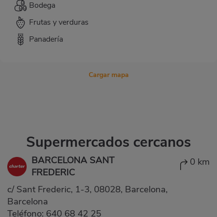
Bodega
Frutas y verduras
Panadería
Cargar mapa
Supermercados cercanos
BARCELONA SANT
0 km
FREDERIC
c/ Sant Frederic, 1-3, 08028, Barcelona,
Barcelona
Teléfono:
640 68 42 25