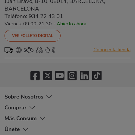
Juan Bravo, 8-10, 08014, BARCELONA,
BARCELONA
Teléfono:
934 22 43 01
Viernes: 09:00-21:30
-
Abierto ahora
VER FOLLETO DIGITAL
Conocer la tienda
Sobre Nosotros
Comprar
Más Consum
Únete