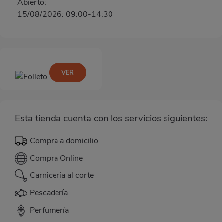
Abierto:
15/08/2026: 09:00-14:30
VER
Esta tienda cuenta con los servicios siguientes:
Compra a domicilio
Compra Online
Carnicería al corte
Pescadería
Perfumería