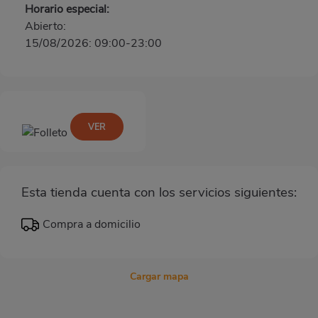
Horario especial:
Abierto:
15/08/2026: 09:00-23:00
VER
Esta tienda cuenta con los servicios siguientes:
Compra a domicilio
Cargar mapa