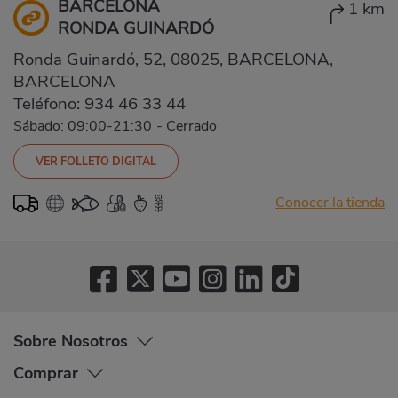
BARCELONA
1 km
RONDA GUINARDÓ
Ronda Guinardó, 52, 08025, BARCELONA,
BARCELONA
Teléfono:
934 46 33 44
Sábado: 09:00-21:30
-
Cerrado
VER FOLLETO DIGITAL
Conocer la tienda
Sobre Nosotros
Comprar