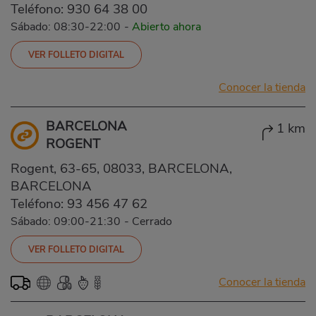
Teléfono:
930 64 38 00
Sábado: 08:30-22:00
-
Abierto ahora
VER FOLLETO DIGITAL
Conocer la tienda
BARCELONA
1 km
ROGENT
Rogent, 63-65, 08033, BARCELONA,
BARCELONA
Teléfono:
93 456 47 62
Sábado: 09:00-21:30
-
Cerrado
VER FOLLETO DIGITAL
Conocer la tienda