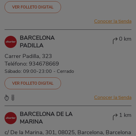
VER FOLLETO DIGITAL
Conocer la tienda
BARCELONA
0 km
PADILLA
Carrer Padilla, 323
Teléfono:
934678669
Sábado: 09:00-23:00
-
Cerrado
VER FOLLETO DIGITAL
Conocer la tienda
BARCELONA DE LA
1 km
MARINA
c/ De la Marina, 301, 08025, Barcelona, Barcelona