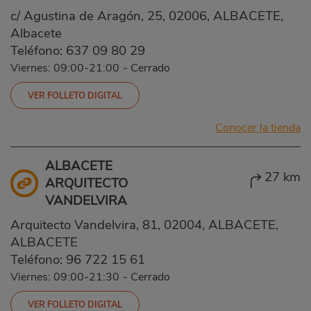
c/ Agustina de Aragón, 25, 02006, ALBACETE,
Albacete
Teléfono:
637 09 80 29
Viernes: 09:00-21:00
-
Cerrado
VER FOLLETO DIGITAL
Conocer la tienda
ALBACETE
27 km
ARQUITECTO
VANDELVIRA
Arquitecto Vandelvira, 81, 02004, ALBACETE,
ALBACETE
Teléfono:
96 722 15 61
Viernes: 09:00-21:30
-
Cerrado
VER FOLLETO DIGITAL