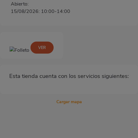
Abierto:
15/08/2026: 10:00-14:00
VER
Esta tienda cuenta con los servicios siguientes:
Cargar mapa