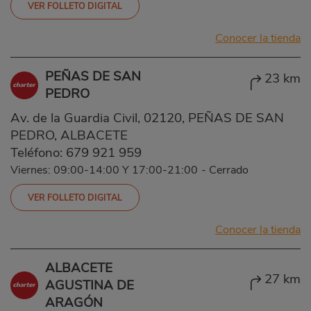
VER FOLLETO DIGITAL
Conocer la tienda
PEÑAS DE SAN
23 km
PEDRO
Av. de la Guardia Civil, 02120, PEÑAS DE SAN
PEDRO, ALBACETE
Teléfono:
679 921 959
Viernes: 09:00-14:00 Y 17:00-21:00
-
Cerrado
VER FOLLETO DIGITAL
Conocer la tienda
ALBACETE
27 km
AGUSTINA DE
ARAGÓN