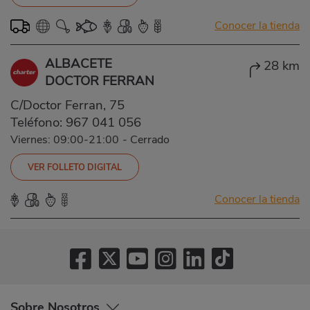
Conocer la tienda
ALBACETE
28 km
DOCTOR FERRAN
C/Doctor Ferran, 75
Teléfono:
967 041 056
Viernes: 09:00-21:00
-
Cerrado
VER FOLLETO DIGITAL
Conocer la tienda
Sobre Nosotros