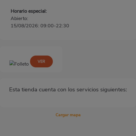
Horario especial:
Abierto:
15/08/2026: 09:00-22:30
VER
Esta tienda cuenta con los servicios siguientes:
Cargar mapa