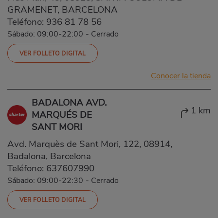
GRAMENET, BARCELONA
Teléfono:
936 81 78 56
Sábado: 09:00-22:00
-
Cerrado
VER FOLLETO DIGITAL
Conocer la tienda
BADALONA AVD.
1 km
MARQUÉS DE
SANT MORI
Avd. Marquès de Sant Mori, 122, 08914,
Badalona, Barcelona
Teléfono:
637607990
Sábado: 09:00-22:30
-
Cerrado
VER FOLLETO DIGITAL