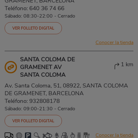
GRAMENET, BARCELONA
Teléfono:
640 36 74 66
Sábado: 08:30-22:00
-
Cerrado
VER FOLLETO DIGITAL
Conocer la tienda
SANTA COLOMA DE
1 km
GRAMENET AV
SANTA COLOMA
Av. Santa Coloma, 51, 08922, SANTA COLOMA
DE GRAMENET, BARCELONA
Teléfono:
932808178
Sábado: 09:00-21:30
-
Cerrado
VER FOLLETO DIGITAL
Conocer la tienda