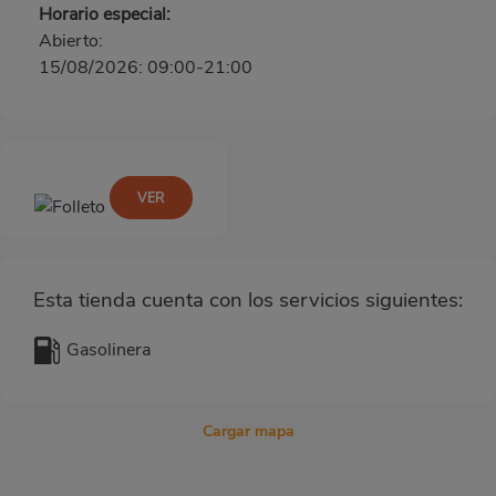
Horario especial:
Abierto:
15/08/2026: 09:00-21:00
VER
Esta tienda cuenta con los servicios siguientes:
Gasolinera
Cargar mapa