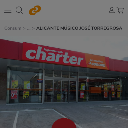
Consum
>
...
>
ALICANTE MÚSICO JOSÉ TORREGROSA