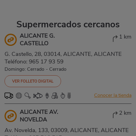
Supermercados cercanos
ALICANTE G.
1 km
CASTELLO
G. Castello, 28, 03014, ALICANTE, ALICANTE
Teléfono:
965 17 93 59
Domingo: Cerrado
-
Cerrado
VER FOLLETO DIGITAL
Conocer la tienda
ALICANTE AV.
2 km
NOVELDA
Av. Novelda, 133, 03009, ALICANTE, ALICANTE