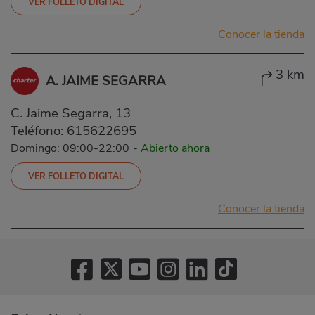
VER FOLLETO DIGITAL
Conocer la tienda
3 km
A. JAIME SEGARRA
C. Jaime Segarra, 13
Teléfono:
615622695
Domingo: 09:00-22:00
-
Abierto ahora
VER FOLLETO DIGITAL
Conocer la tienda