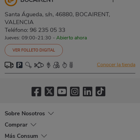
Santa Águeda, s/n, 46880, BOCAIRENT,
VALENCIA
Teléfono:
96 235 05 33
Jueves: 09:00-21:30
-
Abierto ahora
VER FOLLETO DIGITAL
Conocer la tienda
Sobre Nosotros
Comprar
Más Consum