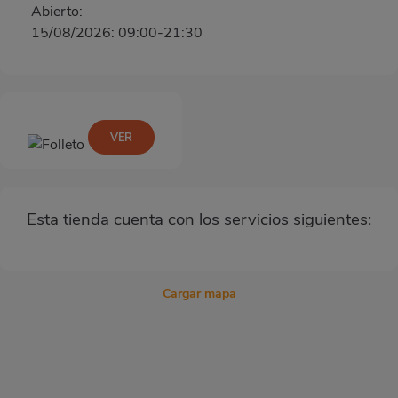
Abierto:
15/08/2026: 09:00-21:30
VER
Esta tienda cuenta con los servicios siguientes:
Cargar mapa