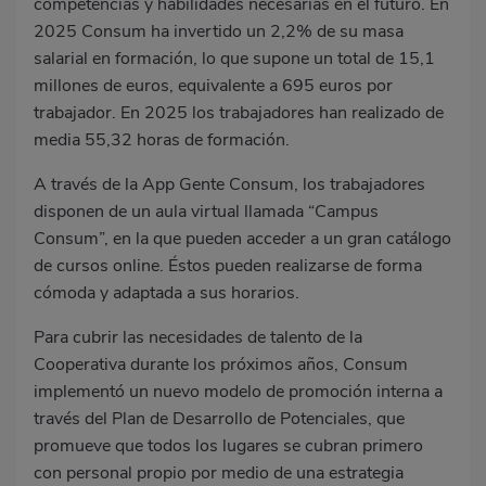
competencias y habilidades necesarias en el futuro. En
2025 Consum ha invertido un 2,2% de su masa
salarial en formación, lo que supone un total de 15,1
millones de euros, equivalente a 695 euros por
trabajador. En 2025 los trabajadores han realizado de
media 55,32 horas de formación.
A través de la App Gente Consum, los trabajadores
disponen de un aula virtual llamada “Campus
Consum”, en la que pueden acceder a un gran catálogo
de cursos online. Éstos pueden realizarse de forma
cómoda y adaptada a sus horarios.
Para cubrir las necesidades de talento de la
Cooperativa durante los próximos años, Consum
implementó un nuevo modelo de promoción interna a
través del Plan de Desarrollo de Potenciales, que
promueve que todos los lugares se cubran primero
con personal propio por medio de una estrategia