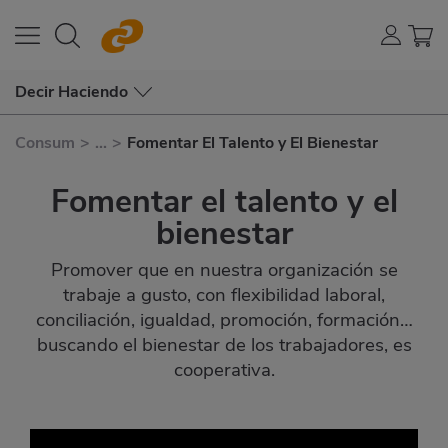
Decir Haciendo
Consum
>
...
>
Fomentar El Talento y El Bienestar
Fomentar el talento y el
bienestar
Promover que en nuestra organización se
trabaje a gusto, con flexibilidad laboral,
conciliación, igualdad, promoción, formación…
buscando el bienestar de los trabajadores, es
cooperativa.