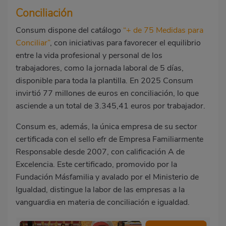
Conciliación
Consum dispone del catálogo
“+ de 75 Medidas para
Conciliar”
, con iniciativas para favorecer el equilibrio
entre la vida profesional y personal de los
trabajadores, como la jornada laboral de 5 días,
disponible para toda la plantilla. En 2025 Consum
invirtió 77 millones de euros en conciliación, lo que
asciende a un total de 3.345,41 euros por trabajador.
Consum es, además, la única empresa de su sector
certificada con el sello efr de Empresa Familiarmente
Responsable desde 2007, con calificación A de
Excelencia. Este certificado, promovido por la
Fundación Másfamilia y avalado por el Ministerio de
Igualdad, distingue la labor de las empresas a la
vanguardia en materia de conciliación e igualdad.