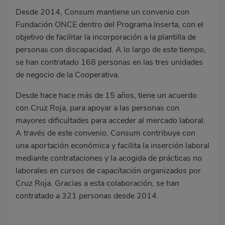
Desde 2014, Consum mantiene un convenio con
Fundación ONCE dentro del Programa Inserta, con el
objetivo de facilitar la incorporación a la plantilla de
personas con discapacidad. A lo largo de este tiempo,
se han contratado 168 personas en las tres unidades
de negocio de la Cooperativa.
Desde hace hace más de 15 años, tiene un acuerdo
con Cruz Roja, para apoyar a las personas con
mayores dificultades para acceder al mercado laboral.
A través de este convenio, Consum contribuye con
una aportación económica y facilita la inserción laboral
mediante contrataciones y la acogida de prácticas no
laborales en cursos de capacitación organizados por
Cruz Roja. Gracias a esta colaboración, se han
contratado a 321 personas desde 2014.