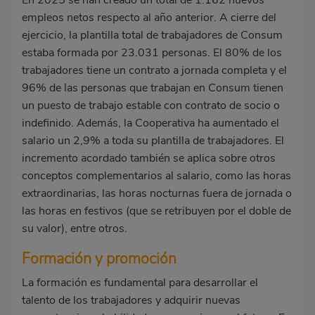
En 2025 se han creado un total de 1.162 nuevos
empleos netos respecto al año anterior. A cierre del
ejercicio, la plantilla total de trabajadores de Consum
estaba formada por 23.031 personas. El 80% de los
trabajadores tiene un contrato a jornada completa y el
96% de las personas que trabajan en Consum tienen
un puesto de trabajo estable con contrato de socio o
indefinido. Además, la Cooperativa ha aumentado el
salario un 2,9% a toda su plantilla de trabajadores. El
incremento acordado también se aplica sobre otros
conceptos complementarios al salario, como las horas
extraordinarias, las horas nocturnas fuera de jornada o
las horas en festivos (que se retribuyen por el doble de
su valor), entre otros.
Formación y promoción
La formación es fundamental para desarrollar el
talento de los trabajadores y adquirir nuevas