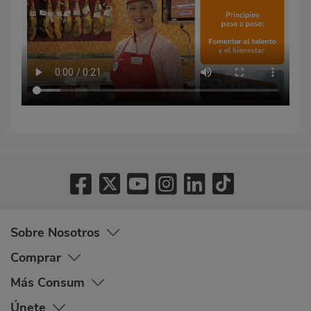
Sobre Nosotros
Comprar
Más Consum
Únete