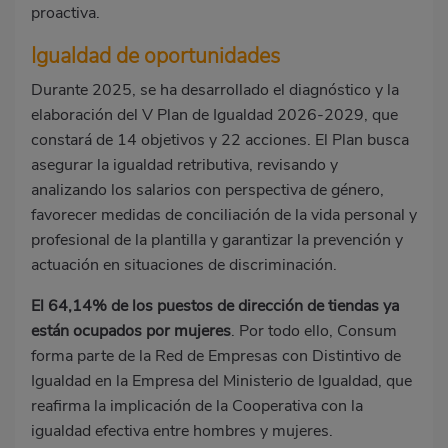
proactiva.
Igualdad de oportunidades
Durante 2025, se ha desarrollado el diagnóstico y la
elaboración del V Plan de Igualdad 2026-2029, que
constará de 14 objetivos y 22 acciones. El Plan busca
asegurar la igualdad retributiva, revisando y
analizando los salarios con perspectiva de género,
favorecer medidas de conciliación de la vida personal y
profesional de la plantilla y garantizar la prevención y
actuación en situaciones de discriminación.
El 64,14% de los puestos de dirección de tiendas ya
están ocupados por mujeres
. Por todo ello, Consum
forma parte de la Red de Empresas con Distintivo de
Igualdad en la Empresa del Ministerio de Igualdad, que
reafirma la implicación de la Cooperativa con la
igualdad efectiva entre hombres y mujeres.