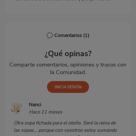
Comentarios
(1)
¿Qué opinas?
Comparte comentarios, opiniones y trucos con
la Comunidad.
Nanci
Hace 11 meses
Otra sopa fichada para el otoño. Seré la reina de
las sopas... porque con vosotros estoy sumando