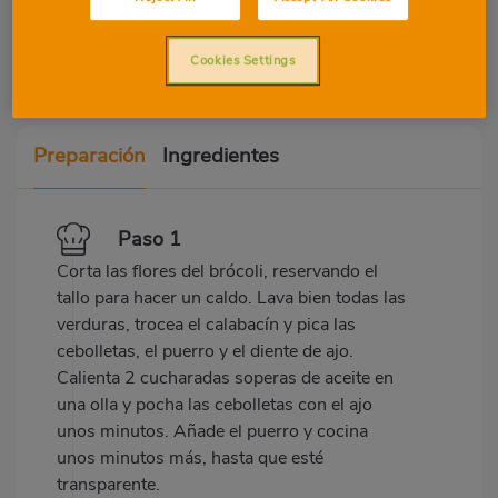
Proteínas
Grasa
Cookies Settings
Preparación
Ingredientes
Paso 1
Corta las flores del brócoli, reservando el
tallo para hacer un caldo. Lava bien todas las
verduras, trocea el calabacín y pica las
cebolletas, el puerro y el diente de ajo.
Calienta 2 cucharadas soperas de aceite en
una olla y pocha las cebolletas con el ajo
unos minutos. Añade el puerro y cocina
unos minutos más, hasta que esté
transparente.