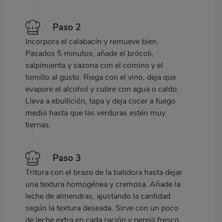
Paso 2
Incorpora el calabacín y remueve bien.
Pasados 5 minutos, añade el brócoli,
salpimienta y sazona con el comino y el
tomillo al gusto. Riega con el vino, deja que
evapore el alcohol y cubre con agua o caldo.
Lleva a ebullición, tapa y deja cocer a fuego
medio hasta que las verduras estén muy
tiernas.
Paso 3
Tritura con el brazo de la batidora hasta dejar
una textura homogénea y cremosa. Añade la
leche de almendras, ajustando la cantidad
según la textura deseada. Sirve con un poco
de leche extra en cada ración y perejil fresco.