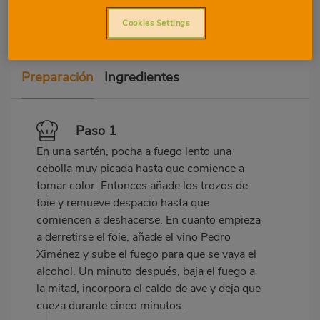
Cookies Settings
Preparación
Ingredientes
Paso 1
En una sartén, pocha a fuego lento una
cebolla muy picada hasta que comience a
tomar color. Entonces añade los trozos de
foie y remueve despacio hasta que
comiencen a deshacerse. En cuanto empieza
a derretirse el foie, añade el vino Pedro
Ximénez y sube el fuego para que se vaya el
alcohol. Un minuto después, baja el fuego a
la mitad, incorpora el caldo de ave y deja que
cueza durante cinco minutos.