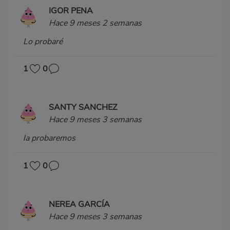
IGOR PENA
Hace 9 meses 2 semanas
Lo probaré
1
0
SANTY SANCHEZ
Hace 9 meses 3 semanas
la probaremos
1
0
NEREA GARCÍA
Hace 9 meses 3 semanas