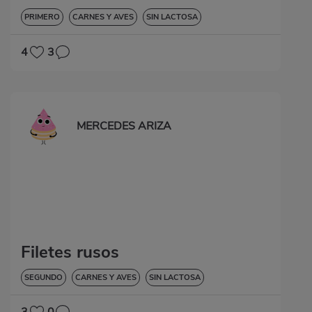
PRIMERO
CARNES Y AVES
SIN LACTOSA
4
3
MERCEDES ARIZA
Filetes rusos
SEGUNDO
CARNES Y AVES
SIN LACTOSA