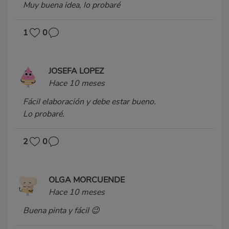
Muy buena idea, lo probaré
1
0
JOSEFA LOPEZ
Hace 10 meses
Fácil elaboración y debe estar bueno.
Lo probaré.
2
0
OLGA MORCUENDE
Hace 10 meses
Buena pinta y fácil 😉