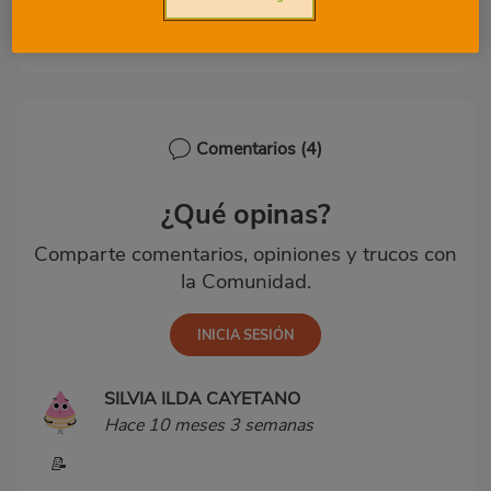
Paciencia y ganas, no necesitas más
Comentarios
(4)
¿Qué opinas?
Comparte comentarios, opiniones y trucos con
la Comunidad.
SILVIA ILDA CAYETANO
Hace 10 meses 3 semanas
📝