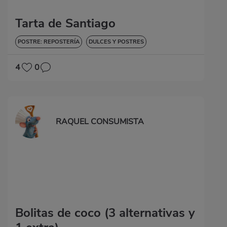
Tarta de Santiago
POSTRE: REPOSTERÍA
DULCES Y POSTRES
4
0
RAQUEL CONSUMISTA
Bolitas de coco (3 alternativas y