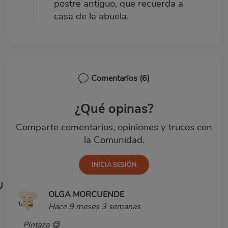
postre antiguo, que recuerda a
casa de la abuela.
Comentarios
(6)
¿Qué opinas?
Comparte comentarios, opiniones y trucos con
la Comunidad.
OLGA MORCUENDE
Hace 9 meses 3 semanas
Pintaza 😋