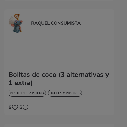
RAQUEL CONSUMISTA
Bolitas de coco (3 alternativas y
1 extra)
POSTRE: REPOSTERÍA
DULCES Y POSTRES
6
6