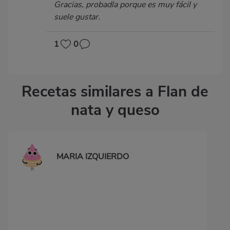
Gracias, probadla porque es muy fácil y
suele gustar.
1
0
Recetas similares a Flan de
nata y queso
MARIA IZQUIERDO