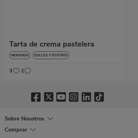
Tarta de crema pastelera
MERIENDA
DULCES Y POSTRES
3
2
Sobre Nosotros
Comprar