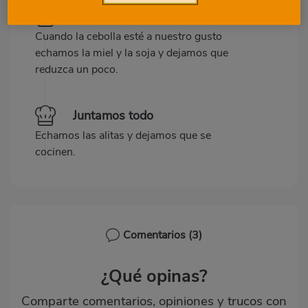
Salsita
Cuando la cebolla esté a nuestro gusto
echamos la miel y la soja y dejamos que
reduzca un poco.
Juntamos todo
Echamos las alitas y dejamos que se
cocinen.
Comentarios
(3)
¿Qué opinas?
Comparte comentarios, opiniones y trucos con