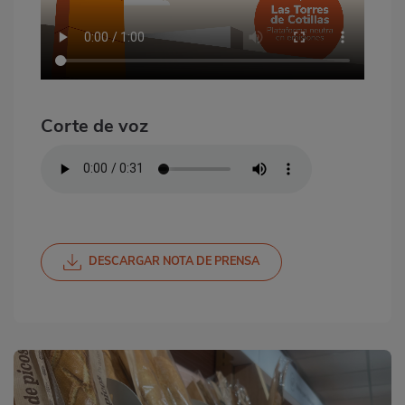
Corte de voz
DESCARGAR NOTA DE PRENSA