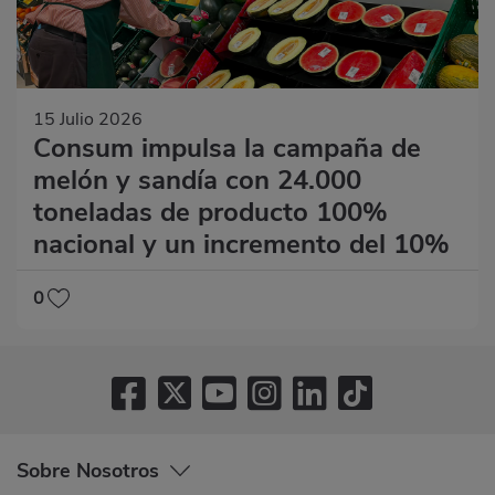
15 Julio 2026
Consum impulsa la campaña de
melón y sandía con 24.000
toneladas de producto 100%
nacional y un incremento del 10%
0
Sobre Nosotros