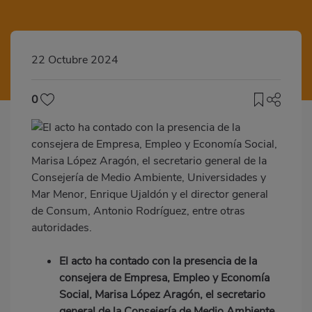
22 Octubre 2024
0
El acto ha contado con la presencia de la
consejera de Empresa, Empleo y Economía
Social, Marisa López Aragón, el secretario
general de la Consejería de Medio Ambiente,