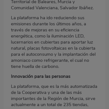
Territorial de Baleares, Murcia y
Comunidad Valenciana, Salvador Ibáñez.
La plataforma ha ido reduciendo sus
emisiones durante los últimos años, a
través de mejoras en su eficiencia
energética, como la iluminación LED,
lucernarios en cubiertas para aportar luz
natural, placas fotovoltaicas en la cubierta
para el autoconsumo y la implantación del
amoniaco como refrigerante, el cual no
tiene huella de carbono.
Innovación para las personas
La plataforma, que es la más automatizada
de la Cooperativa y una de las más
importantes de la Región de Murcia, sirve
actualmente a un total de 235 tiendas,