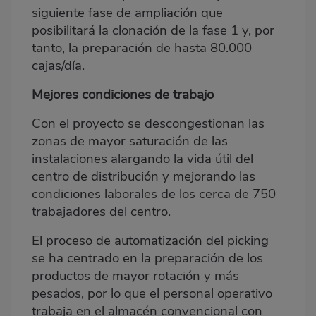
siguiente fase de ampliación que
posibilitará la clonación de la fase 1 y, por
tanto, la preparación de hasta 80.000
cajas/día.
Mejores condiciones de trabajo
Con el proyecto se descongestionan las
zonas de mayor saturación de las
instalaciones alargando la vida útil del
centro de distribución y mejorando las
condiciones laborales de los cerca de 750
trabajadores del centro.
El proceso de automatización del picking
se ha centrado en la preparación de los
productos de mayor rotación y más
pesados, por lo que el personal operativo
trabaja en el almacén convencional con