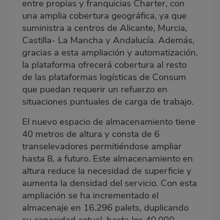
entre propias y franquicias Charter, con
una amplia cobertura geográfica, ya que
suministra a centros de Alicante, Murcia,
Castilla- La Mancha y Andalucía. Además,
gracias a esta ampliación y automatización,
la plataforma ofrecerá cobertura al resto
de las plataformas logísticas de Consum
que puedan requerir un refuerzo en
situaciones puntuales de carga de trabajo.
El nuevo espacio de almacenamiento tiene
40 metros de altura y consta de 6
transelevadores permitiéndose ampliar
hasta 8, a futuro. Este almacenamiento en
altura reduce la necesidad de superficie y
aumenta la densidad del servicio. Con esta
ampliación se ha incrementado el
almacenaje en 16.296 palets, duplicando