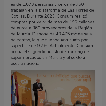
es de 1.673 personas y cerca de 750
trabajan en la plataforma de Las Torres de
Cotillas. Durante 2023, Consum realizó
compras por valor de más de 196 millones
de euros a 360 proveedores de la Región
2
de Murcia. Dispone de 40.475 m
de sala
de ventas, lo que supone una cuota por
superficie de 9,7%. Actualmente, Consum
ocupa el segundo puesto del ranking de
supermercados en Murcia y el sexto a
escala nacional.