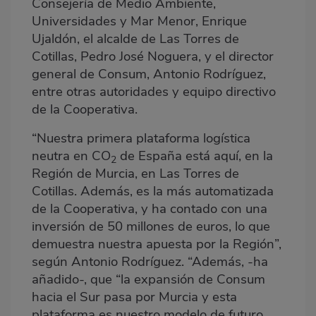
Consejería de Medio Ambiente,
Universidades y Mar Menor, Enrique
Ujaldón, el alcalde de Las Torres de
Cotillas, Pedro José Noguera, y el director
general de Consum, Antonio Rodríguez,
entre otras autoridades y equipo directivo
de la Cooperativa.
“Nuestra primera plataforma logística
neutra en CO
de España está aquí, en la
2
Región de Murcia, en Las Torres de
Cotillas. Además, es la más automatizada
de la Cooperativa, y ha contado con una
inversión de 50 millones de euros, lo que
demuestra nuestra apuesta por la Región”,
según Antonio Rodríguez. “Además, -ha
añadido-, que “la expansión de Consum
hacia el Sur pasa por Murcia y esta
plataforma es nuestro modelo de futuro,