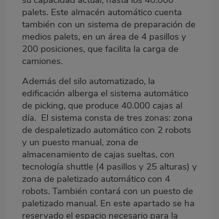
su capacidad actual, hasta los 40.000
palets. Este almacén automático cuenta
también con un sistema de preparación de
medios palets, en un área de 4 pasillos y
200 posiciones, que facilita la carga de
camiones.
Además del silo automatizado, la
edificación alberga el sistema automático
de picking, que produce 40.000 cajas al
día. El sistema consta de tres zonas: zona
de despaletizado automático con 2 robots
y un puesto manual, zona de
almacenamiento de cajas sueltas, con
tecnología shuttle (4 pasillos y 25 alturas) y
zona de paletizado automático con 4
robots. También contará con un puesto de
paletizado manual. En este apartado se ha
reservado el espacio necesario para la