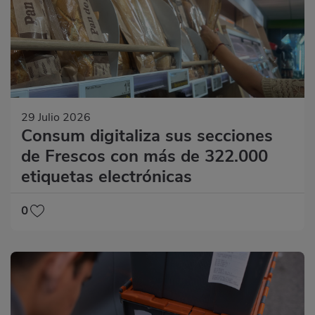
29 Julio 2026
Consum digitaliza sus secciones
de Frescos con más de 322.000
etiquetas electrónicas
0