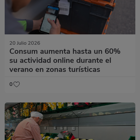
20 Julio 2026
Consum aumenta hasta un 60%
su actividad online durante el
verano en zonas turísticas
0