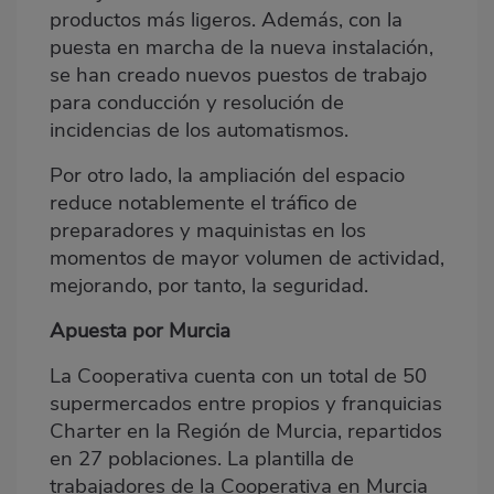
productos más ligeros. Además, con la
puesta en marcha de la nueva instalación,
se han creado nuevos puestos de trabajo
para conducción y resolución de
incidencias de los automatismos.
Por otro lado, la ampliación del espacio
reduce notablemente el tráfico de
preparadores y maquinistas en los
momentos de mayor volumen de actividad,
mejorando, por tanto, la seguridad.
Apuesta por Murcia
La Cooperativa cuenta con un total de 50
supermercados entre propios y franquicias
Charter en la Región de Murcia, repartidos
en 27 poblaciones. La plantilla de
trabajadores de la Cooperativa en Murcia