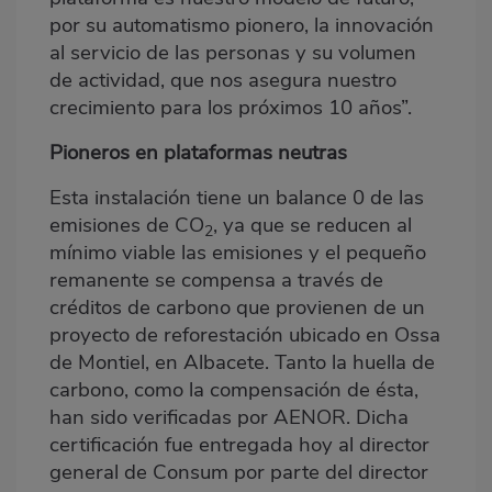
por su automatismo pionero, la innovación
al servicio de las personas y su volumen
de actividad, que nos asegura nuestro
crecimiento para los próximos 10 años”.
Pioneros en plataformas neutras
Esta instalación tiene un balance 0 de las
emisiones de CO
, ya que se reducen al
2
mínimo viable las emisiones y el pequeño
remanente se compensa a través de
créditos de carbono que provienen de un
proyecto de reforestación ubicado en Ossa
de Montiel, en Albacete. Tanto la huella de
carbono, como la compensación de ésta,
han sido verificadas por AENOR. Dicha
certificación fue entregada hoy al director
general de Consum por parte del director