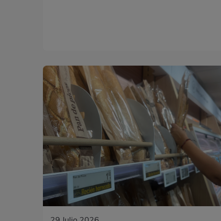
29 Julio 2026