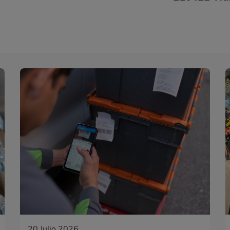
20 Julio 2026