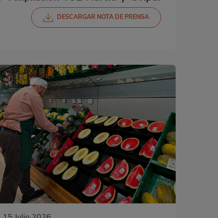
DESCARGAR NOTA DE PRENSA
15 Julio 2026