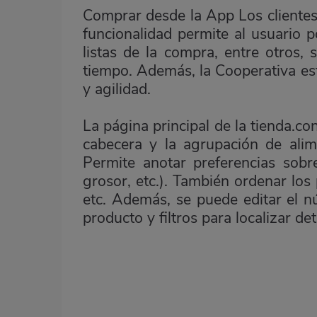
Comprar desde la App Los cliente
funcionalidad permite al usuario 
listas de la compra, entre otros,
tiempo. Además, la Cooperativa est
y agilidad.
La página principal de la tienda.c
cabecera y la agrupación de alime
Permite anotar preferencias sobre
grosor, etc.). También ordenar los
etc. Además, se puede editar el n
producto y filtros para localizar d