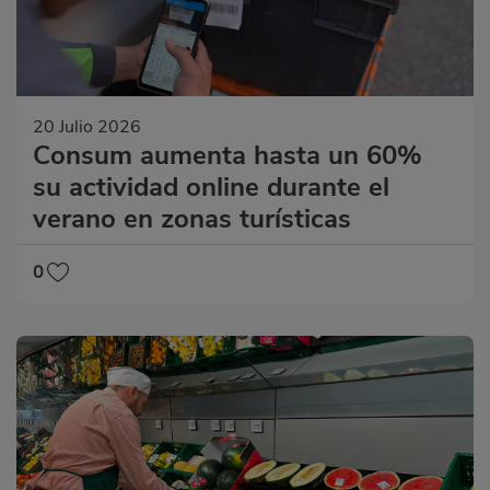
20 Julio 2026
Consum aumenta hasta un 60%
su actividad online durante el
verano en zonas turísticas
0