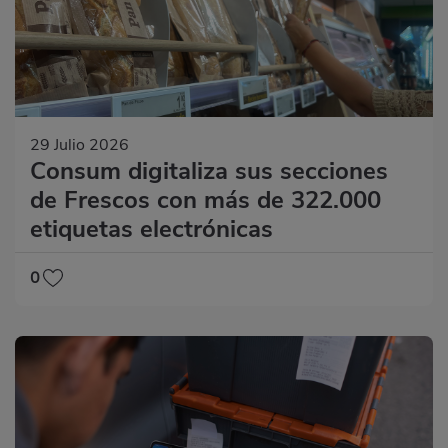
29 Julio 2026
Consum digitaliza sus secciones
de Frescos con más de 322.000
etiquetas electrónicas
0