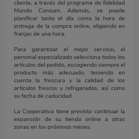
cliente, a través del programa de fidelidad
Mundo Consum. Además, se puede
planificar tanto el día como la hora de
entrega de la compra online, eligiendo en
franjas de una hora.
Para garantizar el mejor servicio, el
personal especializado selecciona todos los
artículos del pedido, escogiendo siempre el
producto más adecuado, teniendo en
cuenta la frescura y la calidad de los
artículos frescos y refrigerados, así como
su fecha de caducidad.
La Cooperativa tiene previsto continuar la
expansión de su tienda online a otras
zonas en los próximos meses.