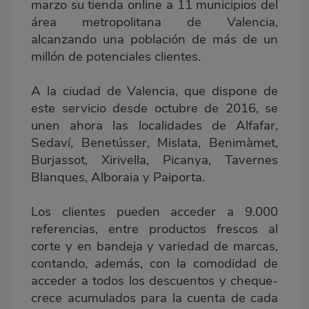
marzo su tienda online a 11 municipios del
área metropolitana de Valencia,
alcanzando una población de más de un
millón de potenciales clientes.
A la ciudad de Valencia, que dispone de
este servicio desde octubre de 2016, se
unen ahora las localidades de Alfafar,
Sedaví, Benetússer, Mislata, Benimàmet,
Burjassot, Xirivella, Picanya, Tavernes
Blanques, Alboraia y Paiporta.
Los clientes pueden acceder a 9.000
referencias, entre productos frescos al
corte y en bandeja y variedad de marcas,
contando, además, con la comodidad de
acceder a todos los descuentos y cheque-
crece acumulados para la cuenta de cada