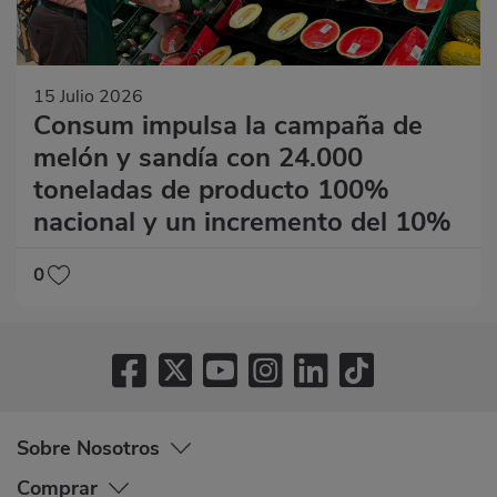
15 Julio 2026
Consum impulsa la campaña de
melón y sandía con 24.000
toneladas de producto 100%
nacional y un incremento del 10%
0
Sobre Nosotros
Comprar