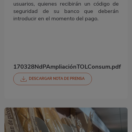
usuarios, quienes recibirán un código de
seguridad de su banco que deberán
introducir en el momento del pago.
170328NdPAmpliaciónTOLConsum.pdf
DESCARGAR NOTA DE PRENSA