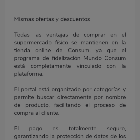
Mismas ofertas y descuentos
Todas las ventajas de comprar en el
supermercado físico se mantienen en la
tienda online de Consum, ya que el
programa de fidelización Mundo Consum
está completamente vinculado con la
plataforma.
El portal está organizado por categorías y
permite buscar directamente por nombre
de producto, facilitando el proceso de
compra al cliente.
El pago es totalmente seguro,
garantizando la protección de datos de los