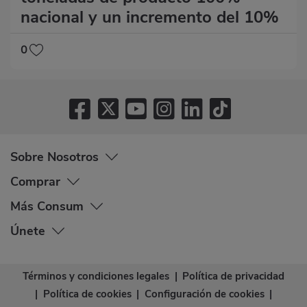
nacional y un incremento del 10%
0
Sobre Nosotros
Comprar
Más Consum
Únete
Términos y condiciones legales
|
Política de privacidad
|
Política de cookies
|
Configuración de cookies
|