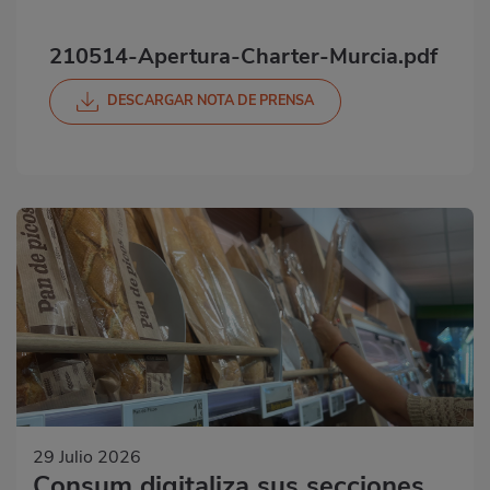
210514-Apertura-Charter-Murcia.pdf
DESCARGAR NOTA DE PRENSA
29 Julio 2026
Consum digitaliza sus secciones