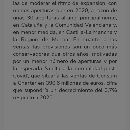
las de moderar el ritmo de expansión, con
menos aperturas que en 2020, a razón de
unas 30 aperturas al año, principalmente,
en Cataluña y la Comunidad Valenciana y,
en menor medida, en Castilla-La Mancha y
la Región de Murcia. En cuanto a las
ventas, las previsiones son un poco más
conservadoras que otros años, motivadas
por un menor número de aperturas y por
la esperada ‘vuelta a la normalidad post-
Covid’, que situaría las ventas de Consum
a Charter en 390,6 millones de euros, cifra
que supondría un decrecimiento del 0,7%
respecto a 2020.