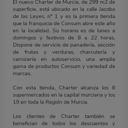
El nuevo Charter de Murcia, de 299 m2 de
superficie, está ubicado en la calle Jacobo
de las Leyes, nº 1 y es la primera tienda
que la franquicia de Consum abre este año
en la localidad. Su horario es de lunes a
domingos y festivos de 8 a 22 horas.
Dispone de servicio de panadería, sección
de frutas y verduras, charcutería y
carnicería en autoservicio, una amplia
gama de productos Consum y variedad de
marcas.
Con esta tienda, Charter alcanza los 8
supermercados en la capital murciana y los
19 en toda la Región de Murcia.
Los clientes de Charter también se
benefician de todos los descuentos y