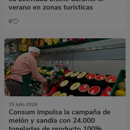
verano en zonas turísticas
0
15 Julio 2026
Consum impulsa la campaña de
melón y sandía con 24.000
toneladas de producto 100%