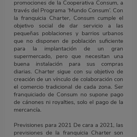
promociones de la Cooperativa Consum, a
través del Programa ‘Mundo Consum’. Con
la franquicia Charter, Consum cumple el
objetivo social de dar servicio a las
pequeñas poblaciones y barrios urbanos
que no disponen de población suficiente
para la implantación de un gran
supermercado, pero que necesitan una
buena instalación para sus compras
diarias. Charter sigue con su objetivo de
creación de un vínculo de colaboración con
el comercio tradicional de cada zona. Ser
franquiciado de Consum no supone pago
de cánones ni royalties, solo el pago de la
mercancía.
Previsiones para 2021 De cara a 2021, las
previsiones de la franquicia Charter son