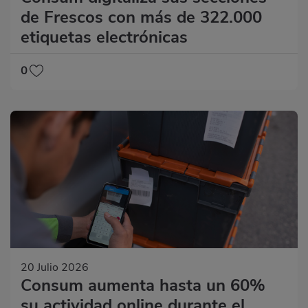
de Frescos con más de 322.000
etiquetas electrónicas
0
20 Julio 2026
Consum aumenta hasta un 60%
su actividad online durante el