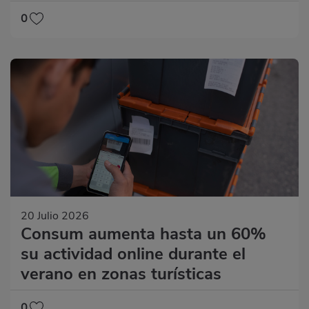
0
20 Julio 2026
Consum aumenta hasta un 60%
su actividad online durante el
verano en zonas turísticas
0