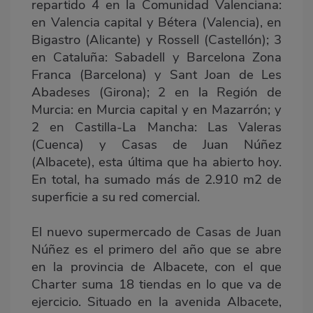
repartido 4 en la Comunidad Valenciana:
en Valencia capital y Bétera (Valencia), en
Bigastro (Alicante) y Rossell (Castellón); 3
en Cataluña: Sabadell y Barcelona Zona
Franca (Barcelona) y Sant Joan de Les
Abadeses (Girona); 2 en la Región de
Murcia: en Murcia capital y en Mazarrón; y
2 en Castilla-La Mancha: Las Valeras
(Cuenca) y Casas de Juan Núñez
(Albacete), esta última que ha abierto hoy.
En total, ha sumado más de 2.910 m2 de
superficie a su red comercial.
El nuevo supermercado de Casas de Juan
Núñez es el primero del año que se abre
en la provincia de Albacete, con el que
Charter suma 18 tiendas en lo que va de
ejercicio. Situado en la avenida Albacete,