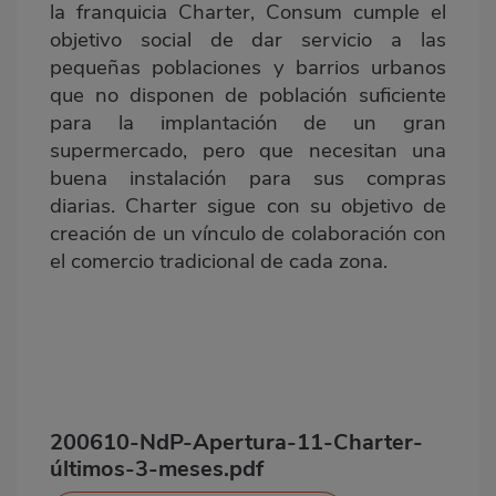
la franquicia Charter, Consum cumple el
objetivo social de dar servicio a las
pequeñas poblaciones y barrios urbanos
que no disponen de población suficiente
para la implantación de un gran
supermercado, pero que necesitan una
buena instalación para sus compras
diarias. Charter sigue con su objetivo de
creación de un vínculo de colaboración con
el comercio tradicional de cada zona.
200610-NdP-Apertura-11-Charter-
últimos-3-meses.pdf