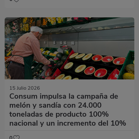
15 Julio 2026
Consum impulsa la campaña de
melón y sandía con 24.000
toneladas de producto 100%
nacional y un incremento del 10%
0