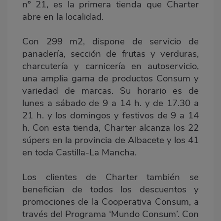
nº 21, es la primera tienda que Charter
abre en la localidad.
Con 299 m2, dispone de servicio de
panadería, sección de frutas y verduras,
charcutería y carnicería en autoservicio,
una amplia gama de productos Consum y
variedad de marcas. Su horario es de
lunes a sábado de 9 a 14 h. y de 17.30 a
21 h. y los domingos y festivos de 9 a 14
h. Con esta tienda, Charter alcanza los 22
súpers en la provincia de Albacete y los 41
en toda Castilla-La Mancha.
Los clientes de Charter también se
benefician de todos los descuentos y
promociones de la Cooperativa Consum, a
través del Programa ‘Mundo Consum’. Con