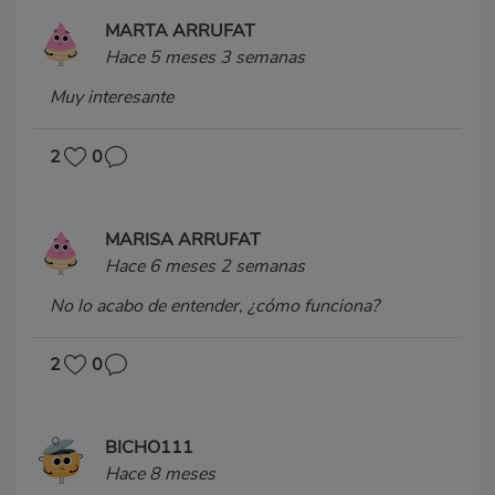
MARTA ARRUFAT
Hace 5 meses 3 semanas
Muy interesante
2
0
MARISA ARRUFAT
Hace 6 meses 2 semanas
No lo acabo de entender, ¿cómo funciona?
2
0
BICHO111
Hace 8 meses