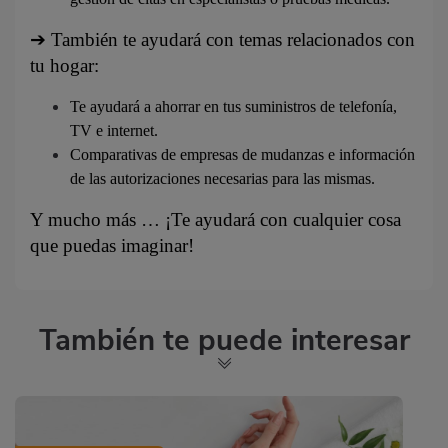
➔
También te ayudará con temas relacionados con
tu hogar:
Te ayudará a ahorrar en tus suministros de telefonía,
TV e internet.
Comparativas de empresas de mudanzas e información
de las autorizaciones necesarias para las mismas.
Y mucho más … ¡Te ayudará con cualquier cosa
que puedas imaginar!
También te puede interesar