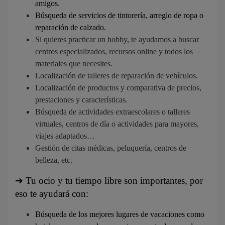
amigos.
Búsqueda de servicios de tintorería, arreglo de ropa o
reparación de calzado.
Si quieres practicar un hobby, te ayudamos a buscar
centros especializados, recursos online y todos los
materiales que necesites.
Localización de talleres de reparación de vehículos.
Localización de productos y comparativa de precios,
prestaciones y características.
Búsqueda de actividades extraescolares o talleres
virtuales, centros de día o actividades para mayores,
viajes adaptados…
Gestión de citas médicas, peluquería, centros de
belleza, etc.
➔
Tu ocio y tu tiempo libre son importantes, por
eso te ayudará con:
Búsqueda de los mejores lugares de vacaciones como