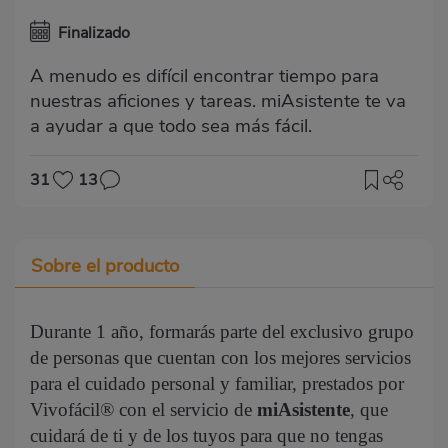
Finalizado
A menudo es difícil encontrar tiempo para
nuestras aficiones y tareas. miAsistente te va
a ayudar a que todo sea más fácil.
31
13
Sobre el producto
Durante 1 año, formarás parte del exclusivo grupo
de personas que cuentan con los mejores servicios
para el cuidado personal y familiar, prestados por
Vivofácil® con el servicio de
miAsistente
, que
cuidará de ti y de los tuyos para que no tengas