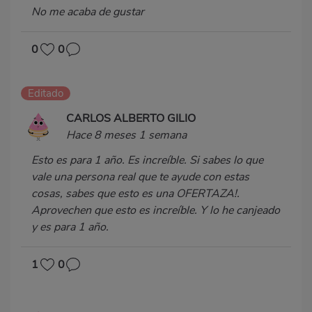
No me acaba de gustar
0
0
Editado
CARLOS ALBERTO GILIO
Hace 8 meses 1 semana
Esto es para 1 año. Es increíble. Si sabes lo que
vale una persona real que te ayude con estas
cosas, sabes que esto es una OFERTAZA!.
Aprovechen que esto es increíble. Y lo he canjeado
y es para 1 año.
1
0