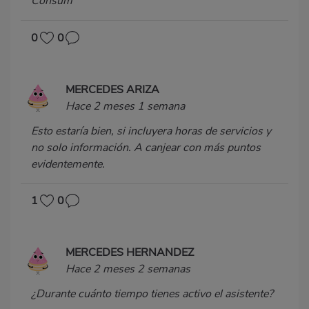
Consum
0
0
MERCEDES ARIZA
Hace 2 meses 1 semana
Esto estaría bien, si incluyera horas de servicios y
no solo información. A canjear con más puntos
evidentemente.
1
0
MERCEDES HERNANDEZ
Hace 2 meses 2 semanas
¿Durante cuánto tiempo tienes activo el asistente?