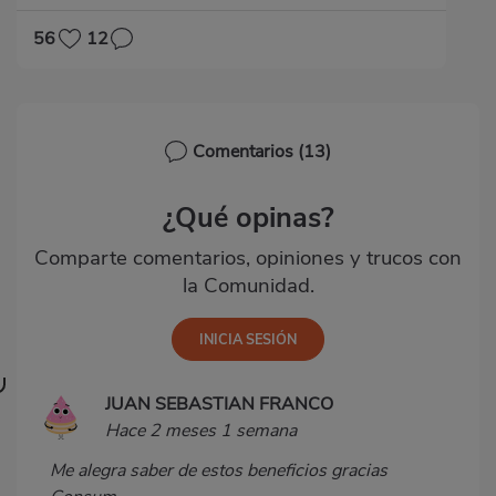
56
12
Comentarios
(13)
¿Qué opinas?
Comparte comentarios, opiniones y trucos con
la Comunidad.
JUAN SEBASTIAN FRANCO
Hace 2 meses 1 semana
Me alegra saber de estos beneficios gracias