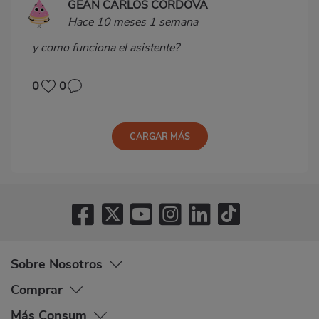
GEAN CARLOS CORDOVA
Hace 10 meses 1 semana
y como funciona el asistente?
0
0
CARGAR MÁS
Sobre Nosotros
Comprar
Más Consum