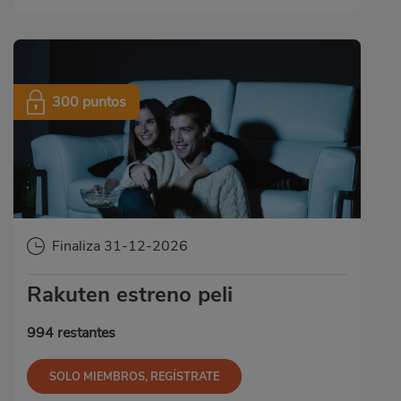
300 puntos
Finaliza 31-12-2026
Rakuten estreno peli
994 restantes
SOLO MIEMBROS, REGÍSTRATE