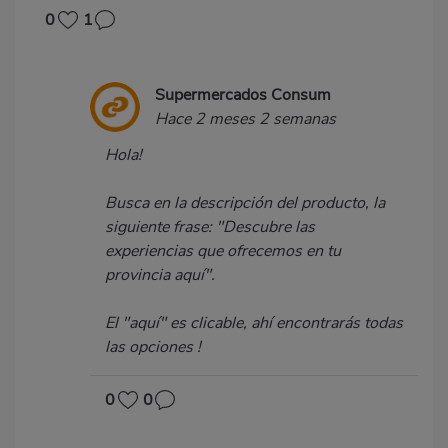
0
1
Supermercados Consum
Hace 2 meses 2 semanas
Hola!
Busca en la descripción del producto, la
siguiente frase: "Descubre las
experiencias que ofrecemos en tu
provincia aquí".
El "aquí" es clicable, ahí encontrarás todas
las opciones !
0
0