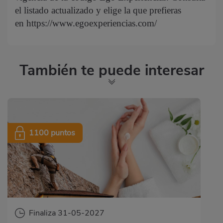
el listado actualizado y elige la que prefieras
en
https://www.egoexperiencias.com/
También te puede interesar
1100 puntos
Finaliza 31-05-2027