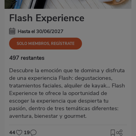
Flash Experience
Hasta el 30/06/2027
SOLO MIEMBROS, REGÍSTRATE
497 restantes
Descubre la emoción que te domina y disfruta
de una experiencia Flash: degustaciones,
tratamientos faciales, alquiler de kayak… Flash
Experience te ofrece la oportunidad de
escoger la experiencia que despierta tu
pasión, dentro de tres temáticas diferentes:
aventura, bienestar y gourmet.
44
19