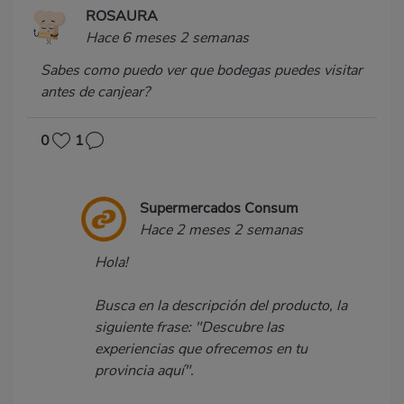
ROSAURA
Hace 6 meses 2 semanas
Sabes como puedo ver que bodegas puedes visitar
antes de canjear?
0
1
Supermercados Consum
Hace 2 meses 2 semanas
Hola!
Busca en la descripción del producto, la
siguiente frase: "Descubre las
experiencias que ofrecemos en tu
provincia aquí".