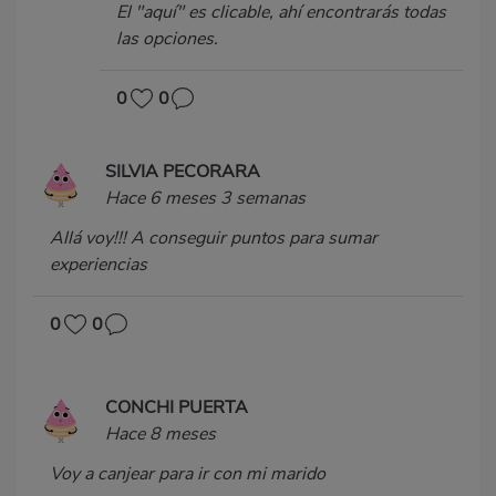
El "aquí" es clicable, ahí encontrarás todas
las opciones.
0
0
SILVIA PECORARA
Hace 6 meses 3 semanas
Allá voy!!! A conseguir puntos para sumar
experiencias
0
0
CONCHI PUERTA
Hace 8 meses
Voy a canjear para ir con mi marido