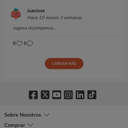
JuanJose
Hace 10 meses 3 semanas
Jugosa recompensa....
0
0
CARGAR MÁS
Sobre Nosotros
Comprar