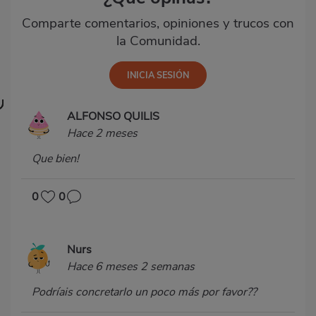
Comparte comentarios, opiniones y trucos con
la Comunidad.
ALFONSO QUILIS
Hace 2 meses
Que bien!
0
0
Nurs
Hace 6 meses 2 semanas
Podríais concretarlo un poco más por favor??