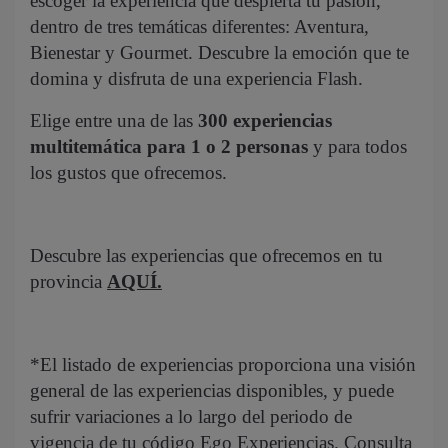
escoger la experiencia que despierta tu pasión,
dentro de tres temáticas diferentes: Aventura,
Bienestar y Gourmet. Descubre la emoción que te
domina y disfruta de una experiencia Flash.
Elige entre una de las
300 experiencias
multitemática para 1 o 2 personas
y para todos
los gustos que ofrecemos.
Descubre las experiencias que ofrecemos en tu
provincia
AQUÍ
.
*El listado de experiencias proporciona una visión
general de las experiencias disponibles, y puede
sufrir variaciones a lo largo del periodo de
vigencia de tu código Ego Experiencias. Consulta