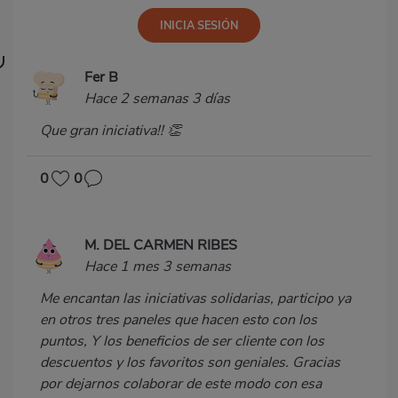
Fer B
Hace 2 semanas 3 días
Que gran iniciativa!! 👏
0
0
M. DEL CARMEN RIBES
Hace 1 mes 3 semanas
Me encantan las iniciativas solidarias, participo ya
en otros tres paneles que hacen esto con los
puntos, Y los beneficios de ser cliente con los
descuentos y los favoritos son geniales. Gracias
por dejarnos colaborar de este modo con esa