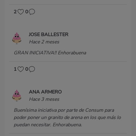
2
0
JOSE BALLESTER
Hace 2 meses
GRAN INICIATIVA!! Enhorabuena
1
0
ANA ARMERO
Hace 3 meses
Buenísima iniciativa por parte de Consum para
poder poner un granito de arena en los que más lo
puedan necesitar. Enhorabuena.