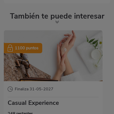
También te puede interesar
1100 puntos
Finaliza 31-05-2027
Casual Experience
248 restantes