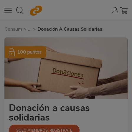
Consum
>
...
>
Donación A Causas Solidarias
100 puntos
Donación a causas
solidarias
SOLO MIEMBROS, REGÍSTRATE