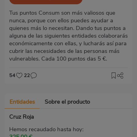
Tus puntos Consum son más valiosos que
nunca, porque con ellos puedes ayudar a
quienes más lo necesitan. Dando tus puntos a
alguna de las siguientes entidades colaborarás
económicamente con ellas, y lucharás así para
cubrir las necesidades de las personas más
vulnerables. Cada 100 puntos das 5 €.
54
22
Entidades
Sobre el producto
Cruz Roja
Hemos recaudado hasta hoy:
325.00 €