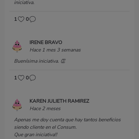
iniciativa.
1
0
IRENE BRAVO
Hace 1 mes 3 semanas
Buenísima iniciativa. 👏
1
0
KAREN JULIETH RAMIREZ
Hace 2 meses
Apenas me doy cuenta que hay tantos beneficios
siendo cliente en el Consum.
Que gran iniciativa!!