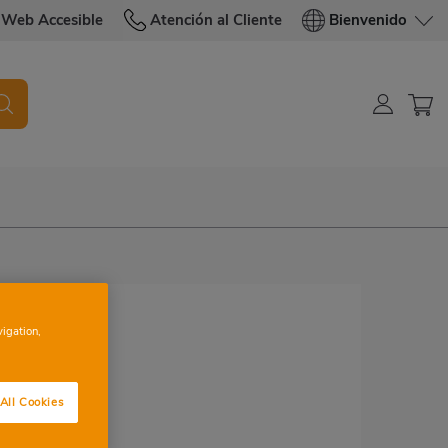
Web Accesible
Atención al Cliente
Bienvenido
vigation,
All Cookies