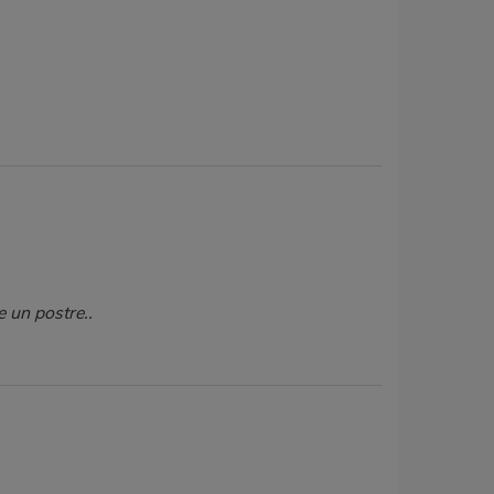
 un postre..