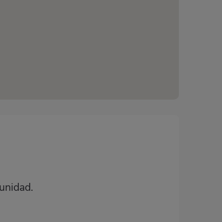
unidad.