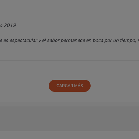
io 2019
ene es espectacular y el sabor permanece en boca por un tiempo
CARGAR MÁS