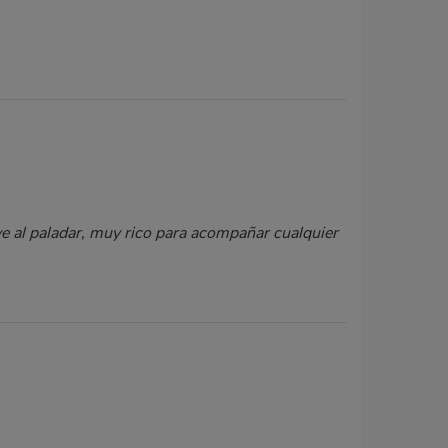
e al paladar, muy rico para acompañar cualquier