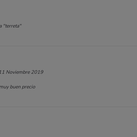
 "terreta"
11 Noviembre 2019
 muy buen precio