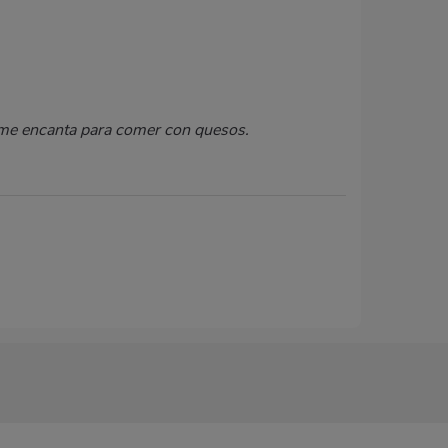
, me encanta para comer con quesos.