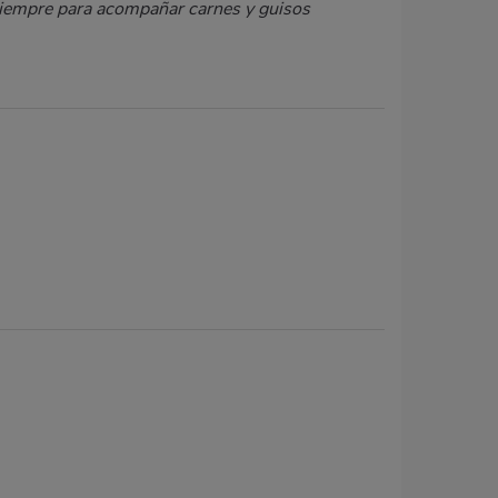
 siempre para acompañar carnes y guisos