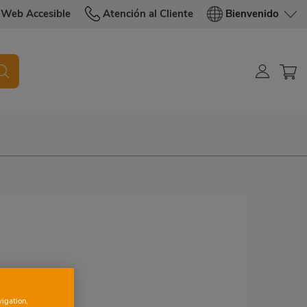
Web Accesible
Atención al Cliente
Bienvenido
vigation,