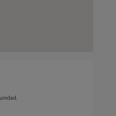
unidad.